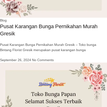
Blog
Pusat Karangan Bunga Pernikahan Murah
Gresik
Pusat Karangan Bunga Pernikahan Murah Gresik – Toko bunga
Bintang Florist Gresik merupakan pusat karangan bunga
September 26, 2024
No Comments