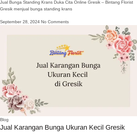
Jual Bunga Standing Krans Duka Cita Online Gresik – Bintang Florist
Gresik menjual bunga standing krans
September 28, 2024
No Comments
Blog
Jual Karangan Bunga Ukuran Kecil Gresik