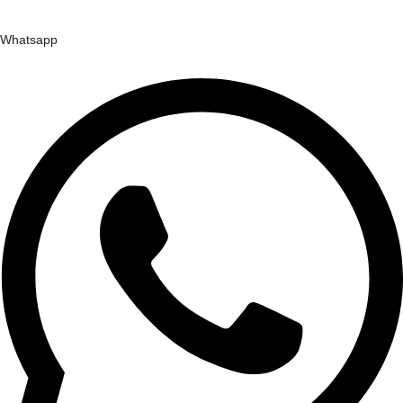
Whatsapp