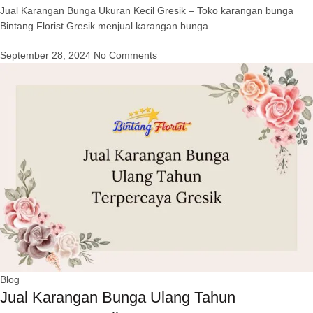
Jual Karangan Bunga Ukuran Kecil Gresik – Toko karangan bunga
Bintang Florist Gresik menjual karangan bunga
September 28, 2024
No Comments
Blog
Jual Karangan Bunga Ulang Tahun