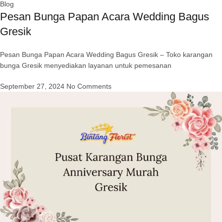
Blog
Pesan Bunga Papan Acara Wedding Bagus
Gresik
Pesan Bunga Papan Acara Wedding Bagus Gresik – Toko karangan
bunga Gresik menyediakan layanan untuk pemesanan
September 27, 2024
No Comments