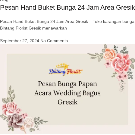
Pesan Hand Buket Bunga 24 Jam Area Gresik
Pesan Hand Buket Bunga 24 Jam Area Gresik – Toko karangan bunga
Bintang Florist Gresik menawarkan
September 27, 2024
No Comments