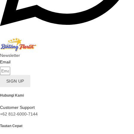
Newsletter
Email
SIGN UP
Hubungi Kami
Customer Support
+62 812-6000-7144
Tautan Cepat