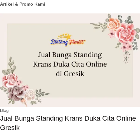
Artikel & Promo Kami
Blog
Jual Bunga Standing Krans Duka Cita Online
Gresik