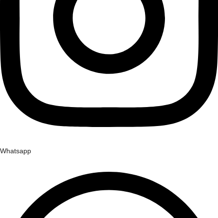
Whatsapp