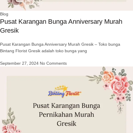
Blog
Pusat Karangan Bunga Anniversary Murah
Gresik
Pusat Karangan Bunga Anniversary Murah Gresik – Toko bunga
Bintang Florist Gresik adalah toko bunga yang
September 27, 2024
No Comments