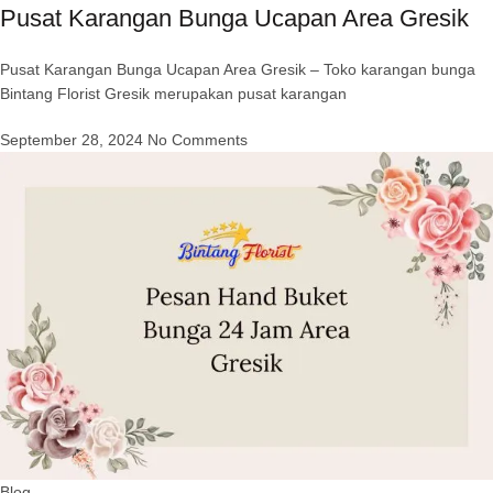
Pusat Karangan Bunga Ucapan Area Gresik
Pusat Karangan Bunga Ucapan Area Gresik – Toko karangan bunga
Bintang Florist Gresik merupakan pusat karangan
September 28, 2024
No Comments
Blog