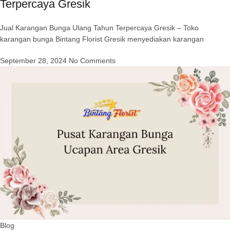
Terpercaya Gresik
Jual Karangan Bunga Ulang Tahun Terpercaya Gresik – Toko
karangan bunga Bintang Florist Gresik menyediakan karangan
September 28, 2024
No Comments
Blog