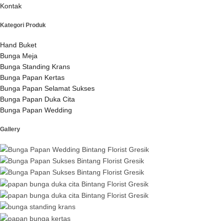
Kontak
Kategori Produk
Hand Buket
Bunga Meja
Bunga Standing Krans
Bunga Papan Kertas
Bunga Papan Selamat Sukses
Bunga Papan Duka Cita
Bunga Papan Wedding
Gallery