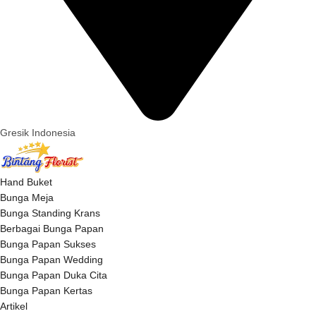
Gresik Indonesia
Hand Buket
Bunga Meja
Bunga Standing Krans
Berbagai Bunga Papan
Bunga Papan Sukses
Bunga Papan Wedding
Bunga Papan Duka Cita
Bunga Papan Kertas
Artikel