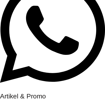
Artikel & Promo