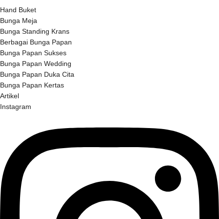
Hand Buket
Bunga Meja
Bunga Standing Krans
Berbagai Bunga Papan
Bunga Papan Sukses
Bunga Papan Wedding
Bunga Papan Duka Cita
Bunga Papan Kertas
Artikel
Instagram