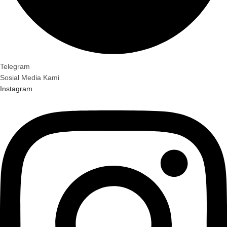
Telegram
Sosial Media Kami
Instagram