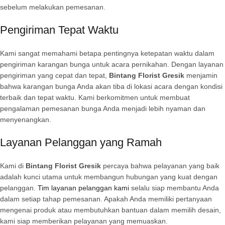
sebelum melakukan pemesanan.
Pengiriman Tepat Waktu
Kami sangat memahami betapa pentingnya ketepatan waktu dalam
pengiriman karangan bunga untuk acara pernikahan. Dengan layanan
pengiriman yang cepat dan tepat,
Bintang Florist Gresik
menjamin
bahwa karangan bunga Anda akan tiba di lokasi acara dengan kondisi
terbaik dan tepat waktu. Kami berkomitmen untuk membuat
pengalaman pemesanan bunga Anda menjadi lebih nyaman dan
menyenangkan.
Layanan Pelanggan yang Ramah
Kami di
Bintang Florist Gresik
percaya bahwa pelayanan yang baik
adalah kunci utama untuk membangun hubungan yang kuat dengan
pelanggan.
Tim layanan pelanggan kami
selalu siap membantu Anda
dalam setiap tahap pemesanan. Apakah Anda memiliki pertanyaan
mengenai produk atau membutuhkan bantuan dalam memilih desain,
kami siap memberikan pelayanan yang memuaskan.