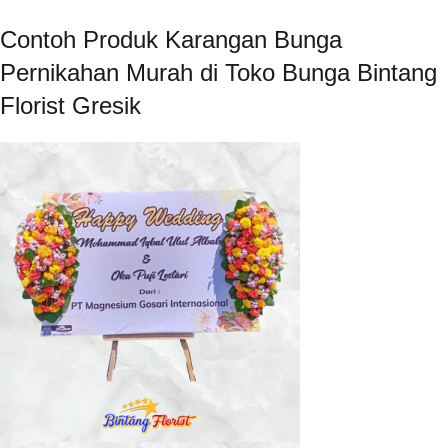
Contoh Produk Karangan Bunga
Pernikahan Murah di Toko Bunga Bintang
Florist Gresik