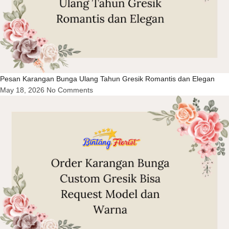
Pesan Karangan Bunga Ulang Tahun Gresik Romantis dan Elegan
May 18, 2026
No Comments