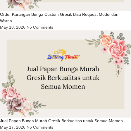
Order Karangan Bunga Custom Gresik Bisa Request Model dan
Warna
May 18, 2026
No Comments
Jual Papan Bunga Murah Gresik Berkualitas untuk Semua Momen
May 17, 2026
No Comments