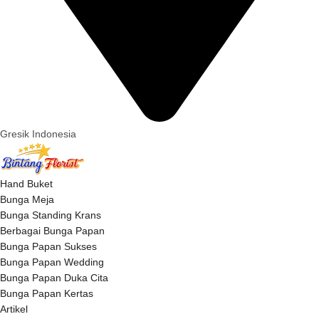
Gresik Indonesia
Hand Buket
Bunga Meja
Bunga Standing Krans
Berbagai Bunga Papan
Bunga Papan Sukses
Bunga Papan Wedding
Bunga Papan Duka Cita
Bunga Papan Kertas
Artikel