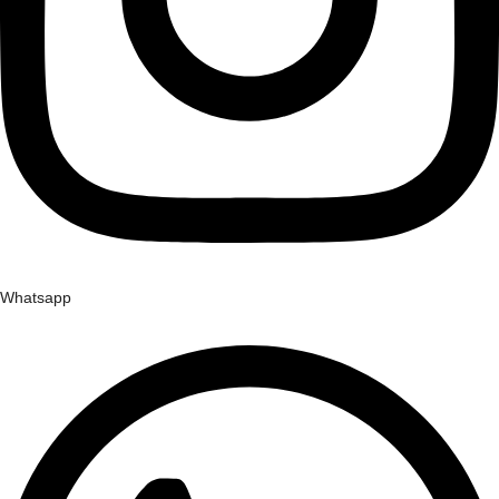
Whatsapp