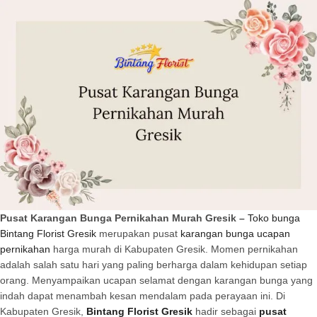
Pusat Karangan Bunga Pernikahan Murah Gresik –
Toko bunga
Bintang Florist Gresik
merupakan pusat
karangan bunga ucapan
pernikahan
harga murah di Kabupaten Gresik. Momen pernikahan
adalah salah satu hari yang paling berharga dalam kehidupan setiap
orang. Menyampaikan ucapan selamat dengan karangan bunga yang
indah dapat menambah kesan mendalam pada perayaan ini. Di
Kabupaten Gresik,
Bintang Florist Gresik
hadir sebagai
pusat