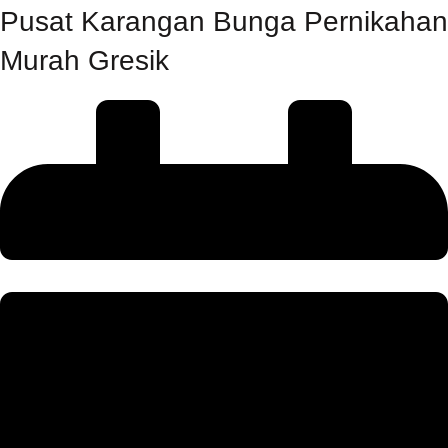
Pusat Karangan Bunga Pernikahan
Murah Gresik