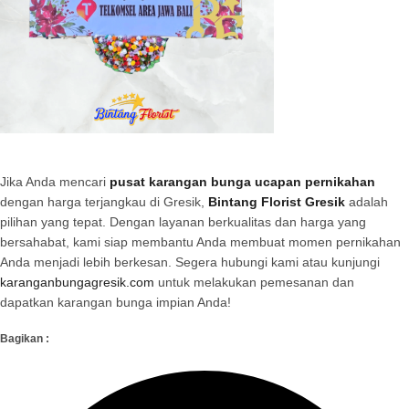
Jika Anda mencari
pusat karangan bunga ucapan pernikahan
dengan harga terjangkau di Gresik,
Bintang Florist Gresik
adalah
pilihan yang tepat. Dengan layanan berkualitas dan harga yang
bersahabat, kami siap membantu Anda membuat momen pernikahan
Anda menjadi lebih berkesan. Segera hubungi kami atau kunjungi
karanganbungagresik.com
untuk melakukan pemesanan dan
dapatkan karangan bunga impian Anda!
Bagikan :