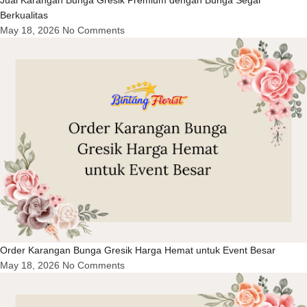
Berkualitas
May 18, 2026
No Comments
Order Karangan Bunga Gresik Harga Hemat untuk Event Besar
May 18, 2026
No Comments