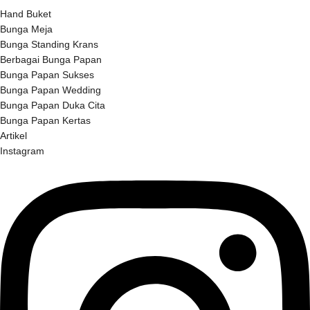
Hand Buket
Bunga Meja
Bunga Standing Krans
Berbagai Bunga Papan
Bunga Papan Sukses
Bunga Papan Wedding
Bunga Papan Duka Cita
Bunga Papan Kertas
Artikel
Instagram