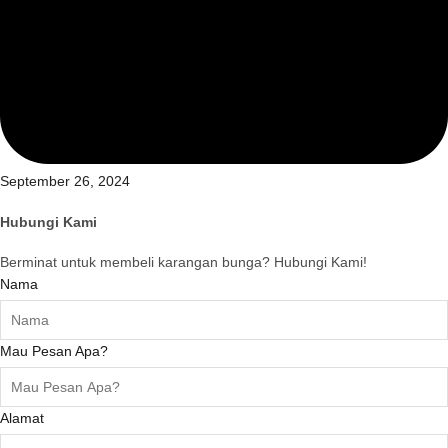
September 26, 2024
Hubungi Kami
Berminat untuk membeli karangan bunga? Hubungi Kami!
Nama
Mau Pesan Apa?
Alamat