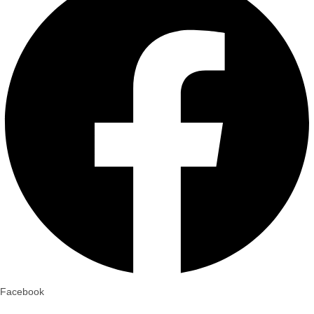
Facebook