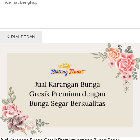
KIRIM PESAN
Jual Karangan Bunga Gresik Premium dengan Bunga Segar