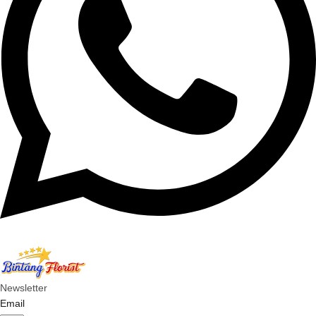
Newsletter
Email