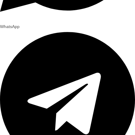
WhatsApp