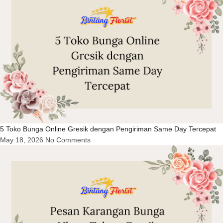
5 Toko Bunga Online Gresik dengan Pengiriman Same Day Tercepat
May 18, 2026
No Comments