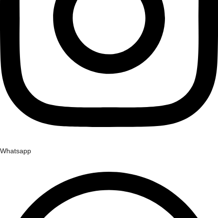
Whatsapp