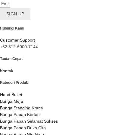
SIGN UP
Hubungi Kami
Customer Support
+62 812-6000-7144
Tautan Cepat
Kontak
Kategori Produk
Hand Buket
Bunga Meja
Bunga Standing Krans
Bunga Papan Kertas
Bunga Papan Selamat Sukses
Bunga Papan Duka Cita
Bunga Papan Wedding