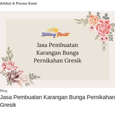
Artikel & Promo Kami
Blog
Jasa Pembuatan Karangan Bunga Pernikahan
Gresik