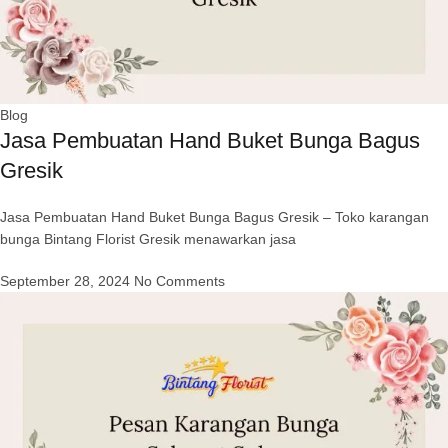
Blog
Jasa Pembuatan Hand Buket Bunga Bagus
Gresik
Jasa Pembuatan Hand Buket Bunga Bagus Gresik – Toko karangan
bunga Bintang Florist Gresik menawarkan jasa
September 28, 2024
No Comments