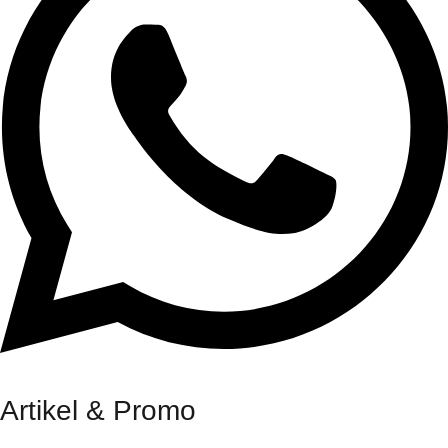
Artikel & Promo