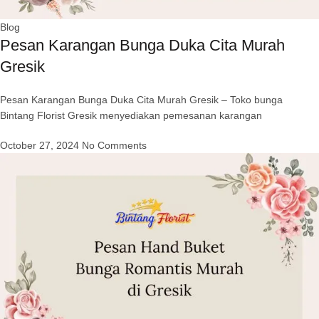
Blog
Pesan Karangan Bunga Duka Cita Murah
Gresik
Pesan Karangan Bunga Duka Cita Murah Gresik – Toko bunga
Bintang Florist Gresik menyediakan pemesanan karangan
October 27, 2024
No Comments