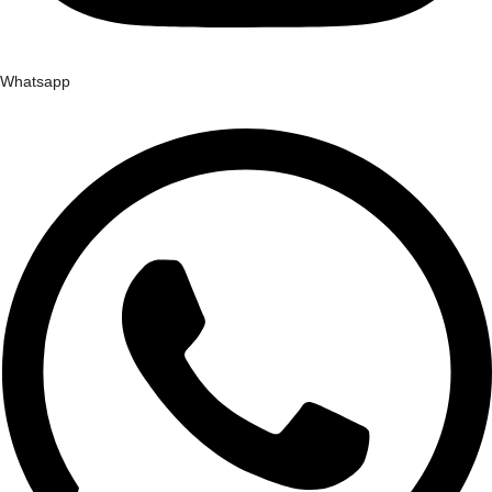
Whatsapp