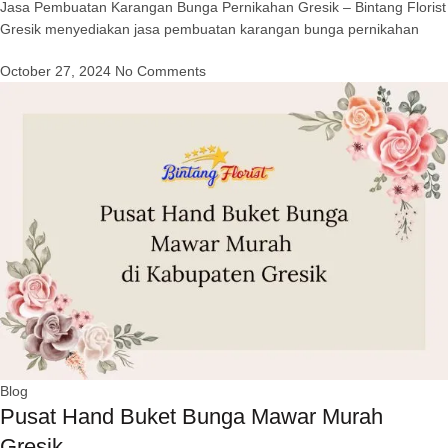
Jasa Pembuatan Karangan Bunga Pernikahan Gresik – Bintang Florist
Gresik menyediakan jasa pembuatan karangan bunga pernikahan
October 27, 2024
No Comments
Blog
Pusat Hand Buket Bunga Mawar Murah
Gresik