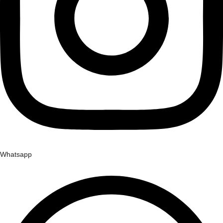
Whatsapp