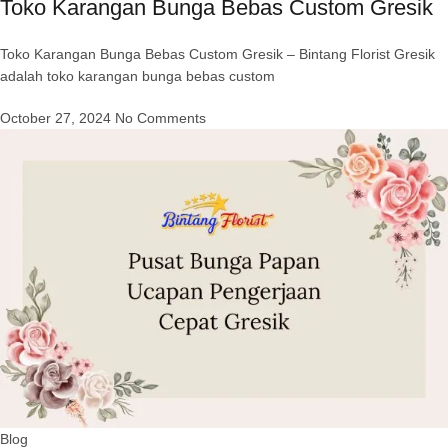
Toko Karangan Bunga Bebas Custom Gresik
Toko Karangan Bunga Bebas Custom Gresik – Bintang Florist Gresik
adalah toko karangan bunga bebas custom
October 27, 2024
No Comments
Blog