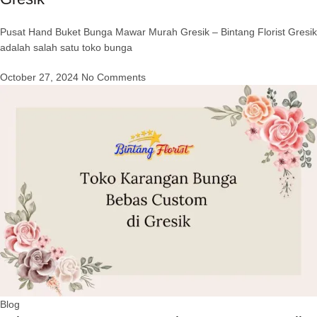
Pusat Hand Buket Bunga Mawar Murah Gresik – Bintang Florist Gresik
adalah salah satu toko bunga
October 27, 2024
No Comments
Blog