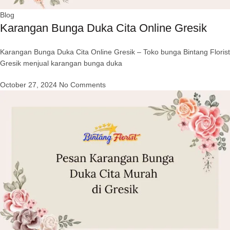
Blog
Karangan Bunga Duka Cita Online Gresik
Karangan Bunga Duka Cita Online Gresik – Toko bunga Bintang Florist
Gresik menjual karangan bunga duka
October 27, 2024
No Comments