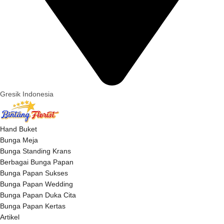
Gresik Indonesia
Hand Buket
Bunga Meja
Bunga Standing Krans
Berbagai Bunga Papan
Bunga Papan Sukses
Bunga Papan Wedding
Bunga Papan Duka Cita
Bunga Papan Kertas
Artikel