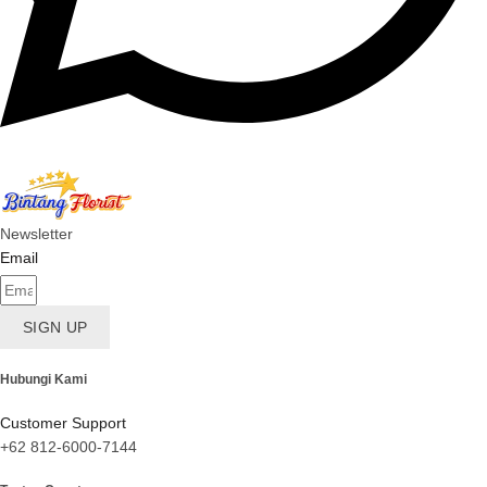
Newsletter
Email
SIGN UP
Hubungi Kami
Customer Support
+62 812-6000-7144