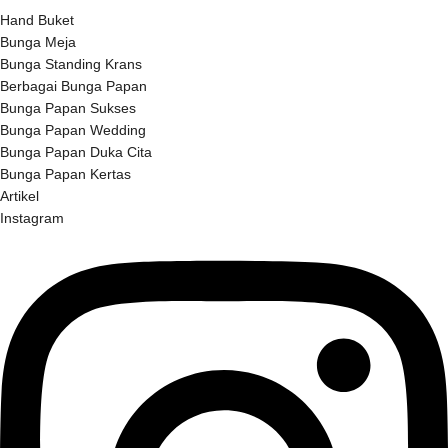
Hand Buket
Bunga Meja
Bunga Standing Krans
Berbagai Bunga Papan
Bunga Papan Sukses
Bunga Papan Wedding
Bunga Papan Duka Cita
Bunga Papan Kertas
Artikel
Instagram