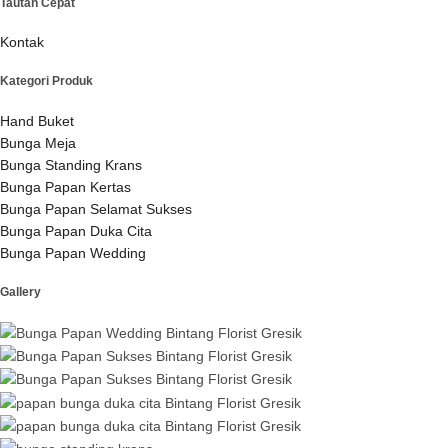
Tautan Cepat
Kontak
Kategori Produk
Hand Buket
Bunga Meja
Bunga Standing Krans
Bunga Papan Kertas
Bunga Papan Selamat Sukses
Bunga Papan Duka Cita
Bunga Papan Wedding
Gallery