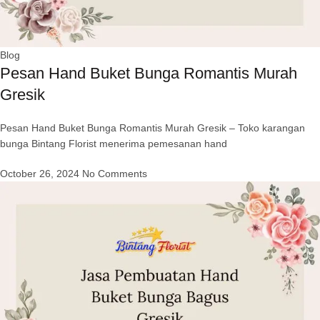
Blog
Pesan Hand Buket Bunga Romantis Murah
Gresik
Pesan Hand Buket Bunga Romantis Murah Gresik – Toko karangan
bunga Bintang Florist menerima pemesanan hand
October 26, 2024
No Comments