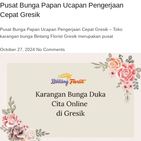
Pusat Bunga Papan Ucapan Pengerjaan
Cepat Gresik
Pusat Bunga Papan Ucapan Pengerjaan Cepat Gresik – Toko
karangan bunga Bintang Florist Gresik merupakan pusat
October 27, 2024
No Comments