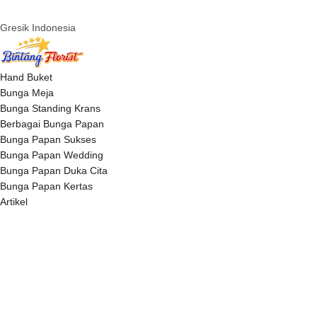
Gresik Indonesia
Hand Buket
Bunga Meja
Bunga Standing Krans
Berbagai Bunga Papan
Bunga Papan Sukses
Bunga Papan Wedding
Bunga Papan Duka Cita
Bunga Papan Kertas
Artikel