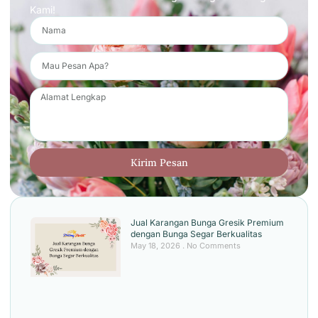
Kami!
Kirim Pesan
Jual Karangan Bunga Gresik Premium
dengan Bunga Segar Berkualitas
May 18, 2026
No Comments