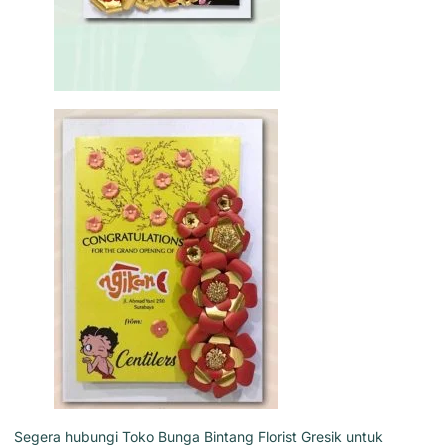
Segera hubungi Toko Bunga Bintang Florist Gresik untuk