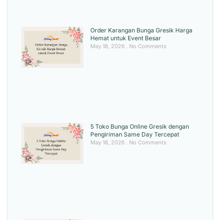
Order Karangan Bunga Gresik Harga
Hemat untuk Event Besar
May 18, 2026
No Comments
5 Toko Bunga Online Gresik dengan
Pengiriman Same Day Tercepat
May 18, 2026
No Comments