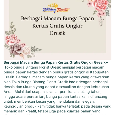
Berbagai Macam Bunga Papan Kertas Gratis Ongkir Gresik –
Toko bunga Bintang Florist Gresik
menjual berbagai macam
bunga papan kertas
dengan bonus gratis ongkir di Kabupaten
Gresik. Berbagai macam bunga papan kertas yang ditawarkan
oleh
Toko Bunga Bintang Florist Gresik
hadir dengan berbagai
desain dan ukuran yang dapat disesuaikan dengan kebutuhan
Anda. Mulai dari ucapan selamat pernikahan, ulang tahun,
hingga acara peresmian,
bunga papan kertas kami
dirancang
untuk memberikan kesan yang mendalam dan elegan.
Keunggulan produk kami tidak hanya terletak pada desain yang
menarik dan kreatif, tetapi juga pada kualitas bahan yang