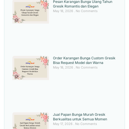
Pesan Karangan Bunga Ulang Tahun
Gresik Romantis dan Elegan
May 18, 2026
No Comments
Order Karangan Bunga Custom Gresik
Bisa Request Model dan Warna
May 18, 2026
No Comments
Jual Papan Bunga Murah Gresik
Berkualitas untuk Semua Momen
May 17, 2026
No Comments