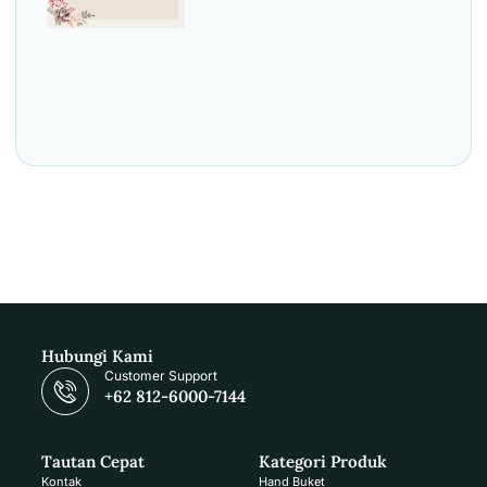
Hubungi Kami
Customer Support
+62 812-6000-7144
Tautan Cepat
Kategori Produk
Kontak
Hand Buket