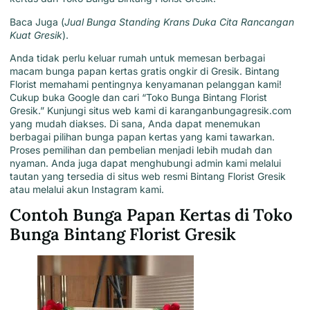
Baca Juga (
Jual Bunga Standing Krans Duka Cita Rancangan
Kuat Gresik
).
Anda tidak perlu keluar rumah untuk memesan berbagai
macam bunga papan kertas gratis ongkir di Gresik. Bintang
Florist memahami pentingnya kenyamanan pelanggan kami!
Cukup buka Google dan cari “Toko Bunga Bintang Florist
Gresik.” Kunjungi situs web kami di
karanganbungagresik.com
yang mudah diakses. Di sana, Anda dapat menemukan
berbagai pilihan bunga papan kertas yang kami tawarkan.
Proses pemilihan dan pembelian menjadi lebih mudah dan
nyaman. Anda juga dapat menghubungi admin kami melalui
tautan yang tersedia di situs web resmi Bintang Florist Gresik
atau melalui akun Instagram kami.
Contoh Bunga Papan Kertas di Toko
Bunga Bintang Florist Gresik