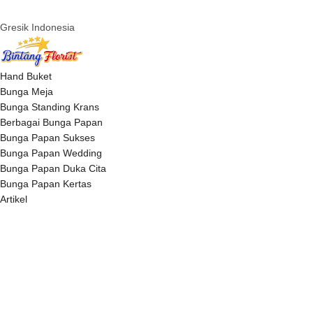
Gresik Indonesia
Hand Buket
Bunga Meja
Bunga Standing Krans
Berbagai Bunga Papan
Bunga Papan Sukses
Bunga Papan Wedding
Bunga Papan Duka Cita
Bunga Papan Kertas
Artikel