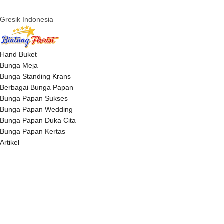
Gresik Indonesia
Hand Buket
Bunga Meja
Bunga Standing Krans
Berbagai Bunga Papan
Bunga Papan Sukses
Bunga Papan Wedding
Bunga Papan Duka Cita
Bunga Papan Kertas
Artikel