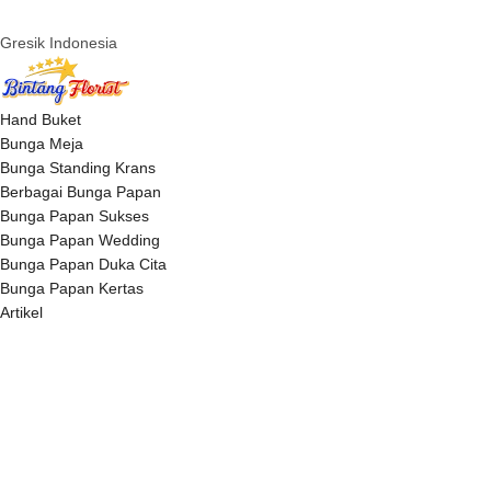
Gresik Indonesia
Hand Buket
Bunga Meja
Bunga Standing Krans
Berbagai Bunga Papan
Bunga Papan Sukses
Bunga Papan Wedding
Bunga Papan Duka Cita
Bunga Papan Kertas
Artikel