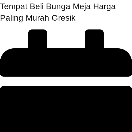
Tempat Beli Bunga Meja Harga
Paling Murah Gresik