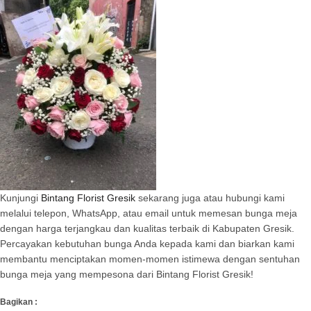
Kunjungi
Bintang Florist Gresik
sekarang juga atau hubungi kami
melalui telepon, WhatsApp, atau email untuk memesan bunga meja
dengan harga terjangkau dan kualitas terbaik di Kabupaten Gresik.
Percayakan kebutuhan bunga Anda kepada kami dan biarkan kami
membantu menciptakan momen-momen istimewa dengan sentuhan
bunga meja yang mempesona dari Bintang Florist Gresik!
Bagikan :