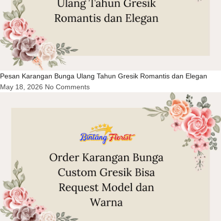
Pesan Karangan Bunga Ulang Tahun Gresik Romantis dan Elegan
May 18, 2026
No Comments