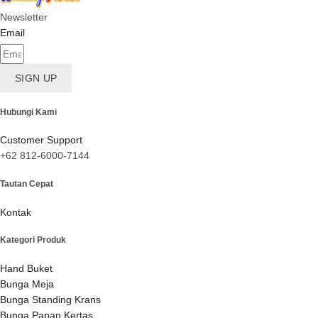
Newsletter
Email
SIGN UP
Hubungi Kami
Customer Support
+62 812-6000-7144
Tautan Cepat
Kontak
Kategori Produk
Hand Buket
Bunga Meja
Bunga Standing Krans
Bunga Papan Kertas