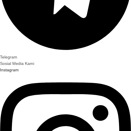
Telegram
Sosial Media Kami
Instagram