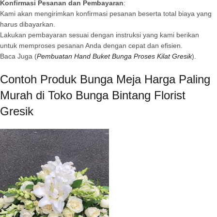
Konfirmasi Pesanan dan Pembayaran
:
Kami akan mengirimkan konfirmasi pesanan beserta total biaya yang
harus dibayarkan.
Lakukan pembayaran sesuai dengan instruksi yang kami berikan
untuk memproses pesanan Anda dengan cepat dan efisien.
Baca Juga (
Pembuatan Hand Buket Bunga Proses Kilat Gresik
).
Contoh Produk Bunga Meja Harga Paling
Murah di Toko Bunga Bintang Florist
Gresik