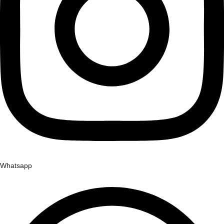
Whatsapp