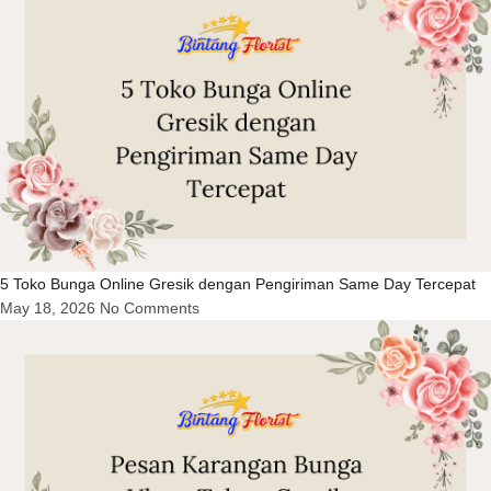
5 Toko Bunga Online Gresik dengan Pengiriman Same Day Tercepat
May 18, 2026
No Comments