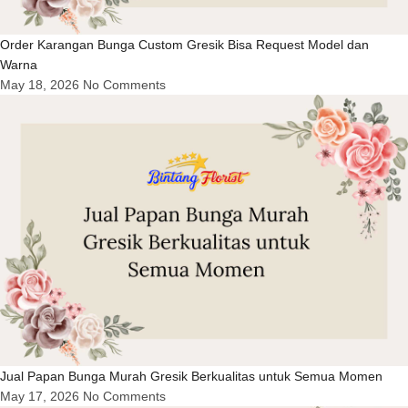
Order Karangan Bunga Custom Gresik Bisa Request Model dan
Warna
May 18, 2026
No Comments
Jual Papan Bunga Murah Gresik Berkualitas untuk Semua Momen
May 17, 2026
No Comments