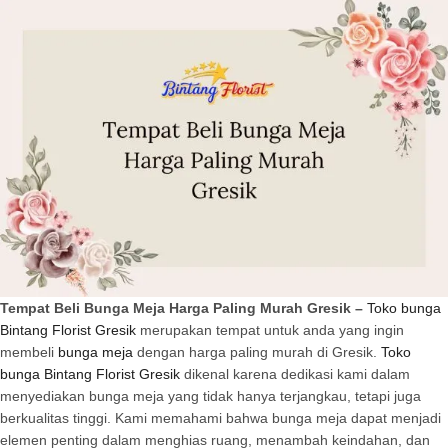
Tempat Beli Bunga Meja Harga Paling Murah Gresik –
Toko bunga
Bintang Florist Gresik
merupakan tempat untuk anda yang ingin
membeli
bunga meja
dengan harga paling murah di Gresik.
Toko
bunga Bintang Florist Gresik
dikenal karena dedikasi kami dalam
menyediakan bunga meja yang tidak hanya terjangkau, tetapi juga
berkualitas tinggi. Kami memahami bahwa bunga meja dapat menjadi
elemen penting dalam menghias ruang, menambah keindahan, dan