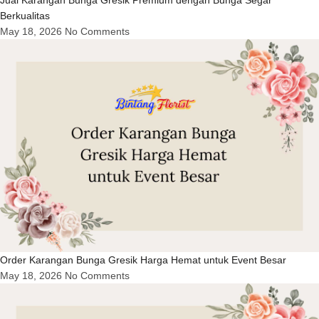
Berkualitas
May 18, 2026
No Comments
Order Karangan Bunga Gresik Harga Hemat untuk Event Besar
May 18, 2026
No Comments