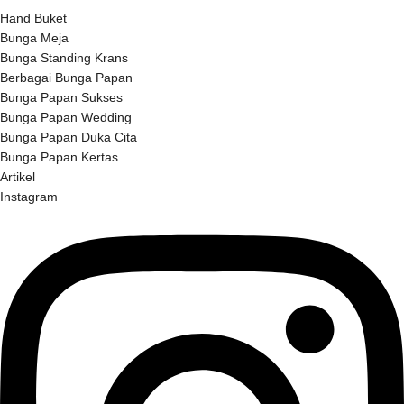
Hand Buket
Bunga Meja
Bunga Standing Krans
Berbagai Bunga Papan
Bunga Papan Sukses
Bunga Papan Wedding
Bunga Papan Duka Cita
Bunga Papan Kertas
Artikel
Instagram