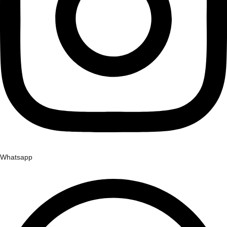
Whatsapp