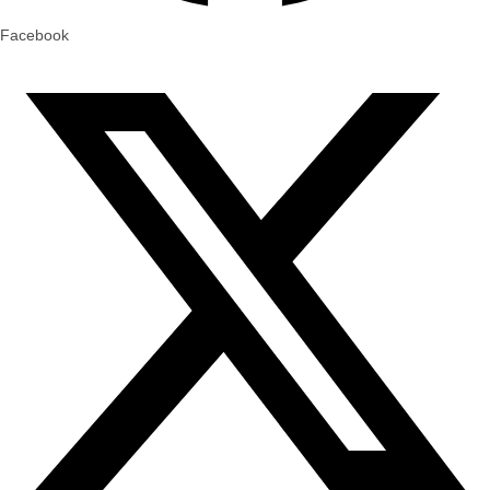
Facebook