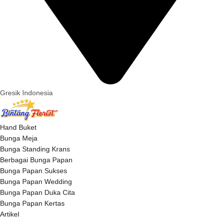
Gresik Indonesia
Hand Buket
Bunga Meja
Bunga Standing Krans
Berbagai Bunga Papan
Bunga Papan Sukses
Bunga Papan Wedding
Bunga Papan Duka Cita
Bunga Papan Kertas
Artikel