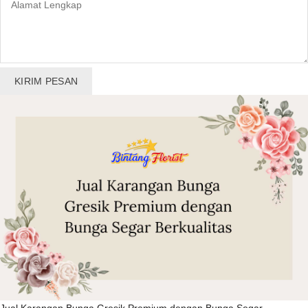
KIRIM PESAN
Jual Karangan Bunga Gresik Premium dengan Bunga Segar