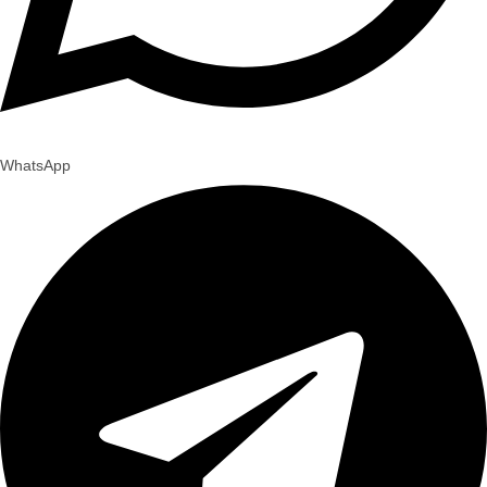
WhatsApp