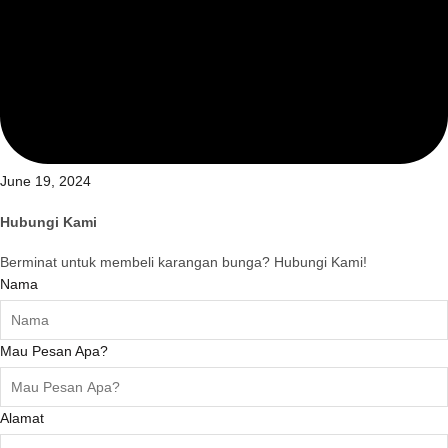
June 19, 2024
Hubungi Kami
Berminat untuk membeli karangan bunga? Hubungi Kami!
Nama
Mau Pesan Apa?
Alamat