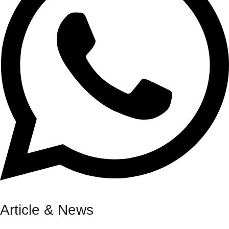
Article & News