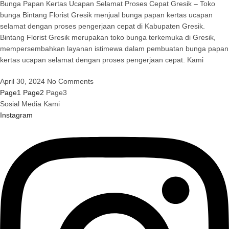
Bunga Papan Kertas Ucapan Selamat Proses Cepat Gresik – Toko
bunga Bintang Florist Gresik menjual bunga papan kertas ucapan
selamat dengan proses pengerjaan cepat di Kabupaten Gresik.
Bintang Florist Gresik merupakan toko bunga terkemuka di Gresik,
mempersembahkan layanan istimewa dalam pembuatan bunga papan
kertas ucapan selamat dengan proses pengerjaan cepat. Kami
April 30, 2024
No Comments
Page
1
Page
2
Page
3
Sosial Media Kami
Instagram