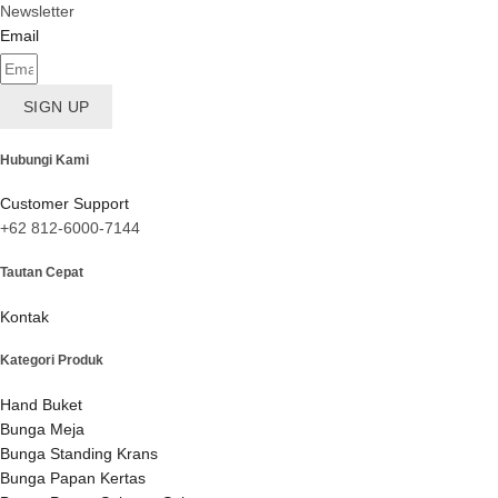
Newsletter
Email
SIGN UP
Hubungi Kami
Customer Support
+62 812-6000-7144
Tautan Cepat
Kontak
Kategori Produk
Hand Buket
Bunga Meja
Bunga Standing Krans
Bunga Papan Kertas