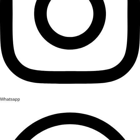
Whatsapp