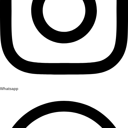
Whatsapp