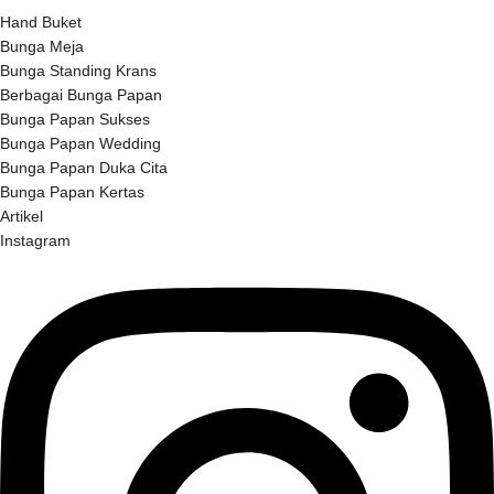
Hand Buket
Bunga Meja
Bunga Standing Krans
Berbagai Bunga Papan
Bunga Papan Sukses
Bunga Papan Wedding
Bunga Papan Duka Cita
Bunga Papan Kertas
Artikel
Instagram