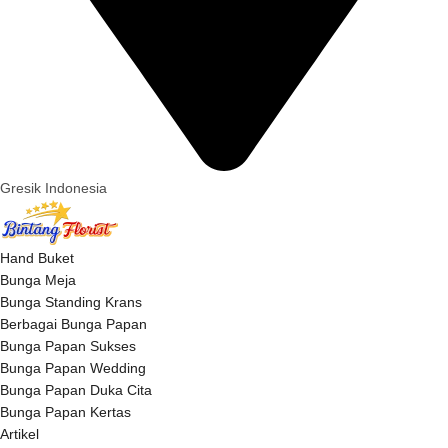
Gresik Indonesia
Hand Buket
Bunga Meja
Bunga Standing Krans
Berbagai Bunga Papan
Bunga Papan Sukses
Bunga Papan Wedding
Bunga Papan Duka Cita
Bunga Papan Kertas
Artikel