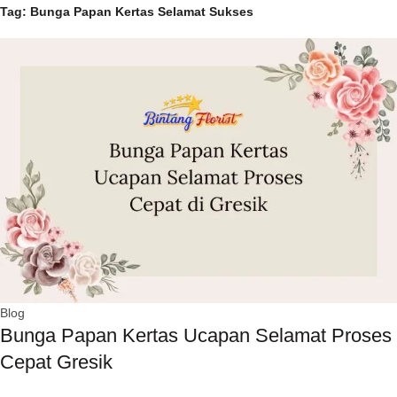
Tag: Bunga Papan Kertas Selamat Sukses
Blog
Bunga Papan Kertas Ucapan Selamat Proses
Cepat Gresik