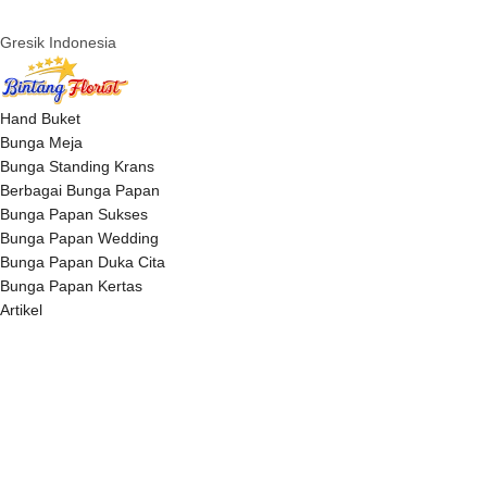
Gresik Indonesia
Hand Buket
Bunga Meja
Bunga Standing Krans
Berbagai Bunga Papan
Bunga Papan Sukses
Bunga Papan Wedding
Bunga Papan Duka Cita
Bunga Papan Kertas
Artikel