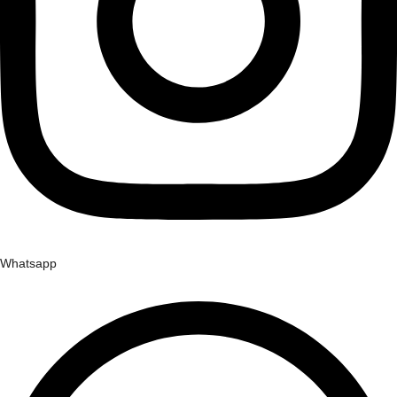
Whatsapp