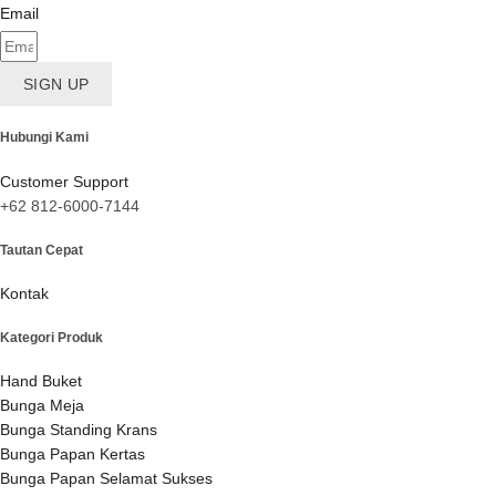
Email
SIGN UP
Hubungi Kami
Customer Support
+62 812-6000-7144
Tautan Cepat
Kontak
Kategori Produk
Hand Buket
Bunga Meja
Bunga Standing Krans
Bunga Papan Kertas
Bunga Papan Selamat Sukses