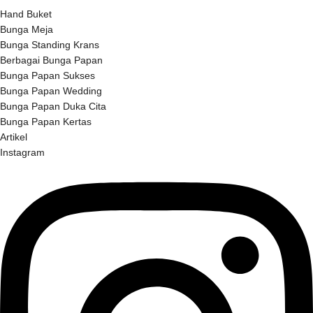
Hand Buket
Bunga Meja
Bunga Standing Krans
Berbagai Bunga Papan
Bunga Papan Sukses
Bunga Papan Wedding
Bunga Papan Duka Cita
Bunga Papan Kertas
Artikel
Instagram