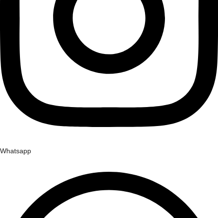
Whatsapp