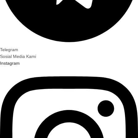
Telegram
Sosial Media Kami
Instagram