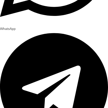
WhatsApp