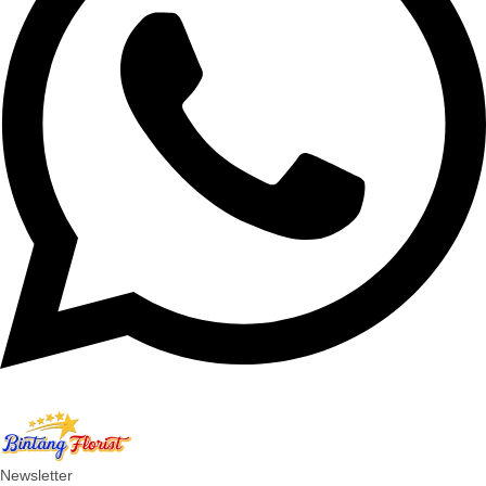
Newsletter