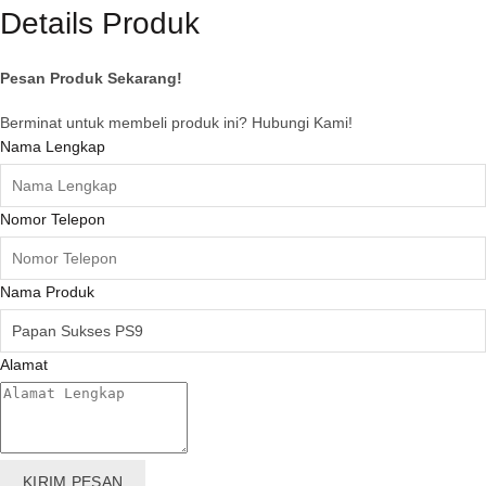
Details Produk
Pesan Produk Sekarang!
Berminat untuk membeli produk ini? Hubungi Kami!
Nama Lengkap
Nomor Telepon
Nama Produk
Alamat
KIRIM PESAN