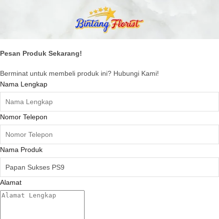
Pesan Produk Sekarang!
Berminat untuk membeli produk ini? Hubungi Kami!
Nama Lengkap
Nomor Telepon
Nama Produk
Alamat