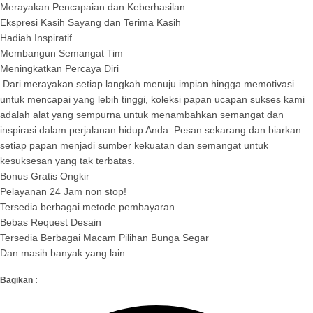
Merayakan Pencapaian dan Keberhasilan
Ekspresi Kasih Sayang dan Terima Kasih
Hadiah Inspiratif
Membangun Semangat Tim
Meningkatkan Percaya Diri
Dari merayakan setiap langkah menuju impian hingga memotivasi
untuk mencapai yang lebih tinggi, koleksi papan ucapan sukses kami
adalah alat yang sempurna untuk menambahkan semangat dan
inspirasi dalam perjalanan hidup Anda. Pesan sekarang dan biarkan
setiap papan menjadi sumber kekuatan dan semangat untuk
kesuksesan yang tak terbatas.
Bonus Gratis Ongkir
Pelayanan 24 Jam non stop!
Tersedia berbagai metode pembayaran
Bebas Request Desain
Tersedia Berbagai Macam Pilihan Bunga Segar
Dan masih banyak yang lain…
Bagikan :