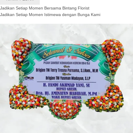
Jadikan Setiap Momen Bersama Bintang Florist
Jadikan Setiap Momen Istimewa dengan Bunga Kami