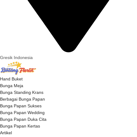
Gresik Indonesia
Hand Buket
Bunga Meja
Bunga Standing Krans
Berbagai Bunga Papan
Bunga Papan Sukses
Bunga Papan Wedding
Bunga Papan Duka Cita
Bunga Papan Kertas
Artikel