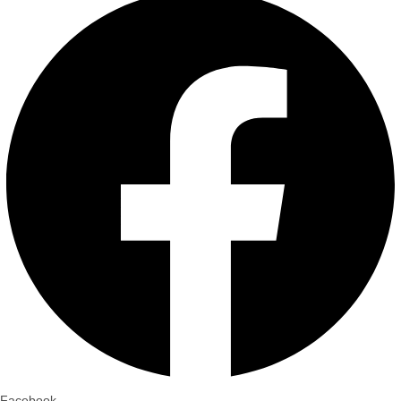
Facebook