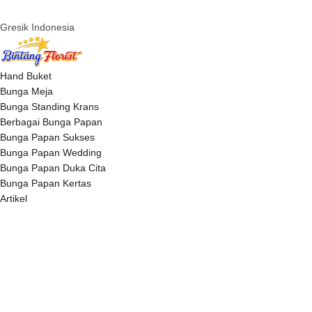
Gresik Indonesia
Hand Buket
Bunga Meja
Bunga Standing Krans
Berbagai Bunga Papan
Bunga Papan Sukses
Bunga Papan Wedding
Bunga Papan Duka Cita
Bunga Papan Kertas
Artikel