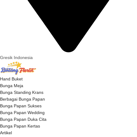
Gresik Indonesia
Hand Buket
Bunga Meja
Bunga Standing Krans
Berbagai Bunga Papan
Bunga Papan Sukses
Bunga Papan Wedding
Bunga Papan Duka Cita
Bunga Papan Kertas
Artikel