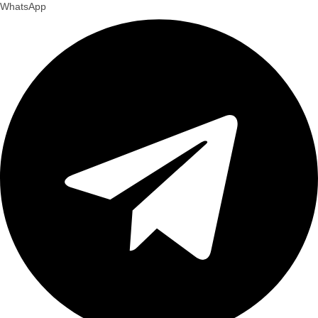
WhatsApp