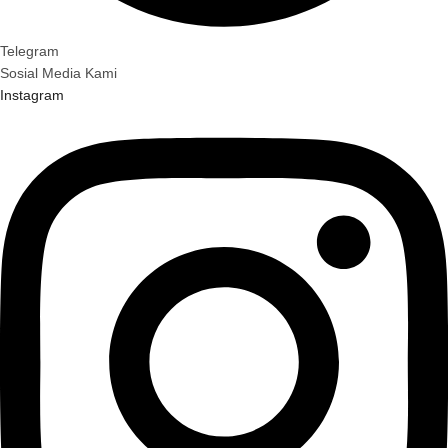
Telegram
Sosial Media Kami
Instagram