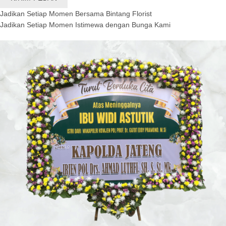
Jadikan Setiap Momen Bersama Bintang Florist
Jadikan Setiap Momen Istimewa dengan Bunga Kami