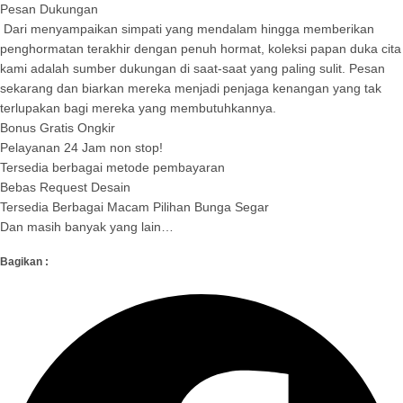
Pesan Dukungan
Dari menyampaikan simpati yang mendalam hingga memberikan
penghormatan terakhir dengan penuh hormat, koleksi papan duka cita
kami adalah sumber dukungan di saat-saat yang paling sulit. Pesan
sekarang dan biarkan mereka menjadi penjaga kenangan yang tak
terlupakan bagi mereka yang membutuhkannya.
Bonus Gratis Ongkir
Pelayanan 24 Jam non stop!
Tersedia berbagai metode pembayaran
Bebas Request Desain
Tersedia Berbagai Macam Pilihan Bunga Segar
Dan masih banyak yang lain…
Bagikan :