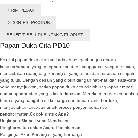
KIRIM PESAN
DESKRIPSI PRODUK
BENEFIT BELI DI BINTANG FLORIST
Papan Duka Cita PD10
Koleksi papan duka cita kami adalah penggabungan antara
kesederhanaan yang mengharukan dan keanggunan yang berkesan,
menciptakan ruang bagi kenangan yang abadi dan perasaan simpati
yang tulus. Dengan desain yang dipilih dengan hati-hati dan kata-kata
yang menyejukkan, setiap papan duka cita adalah ungkapan empati
dan penghormatan yang tidak terlupakan. Mereka mempersembahkan
tempat yang hangat bagi keluarga dan teman yang berduka,
menyediakan landasan untuk proses penyembuhan dan
penghormatan.
Cocok untuk Apa?
Ungkapan Simpati yang Mendalam
Penghormatan dalam Acara Pemakaman
Pengingat Akan Kenangan yang Berharga