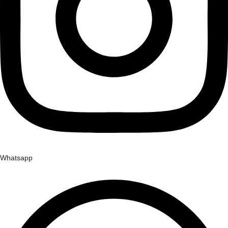
Whatsapp