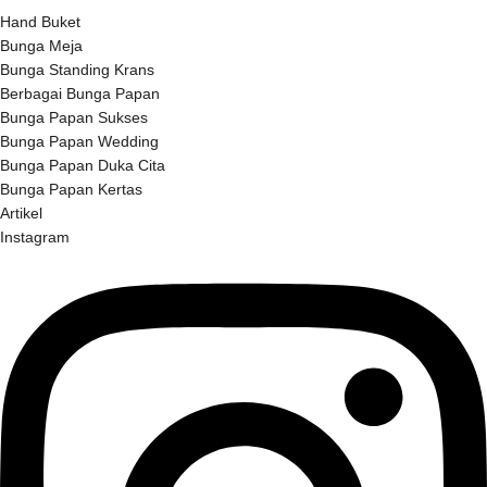
Hand Buket
Bunga Meja
Bunga Standing Krans
Berbagai Bunga Papan
Bunga Papan Sukses
Bunga Papan Wedding
Bunga Papan Duka Cita
Bunga Papan Kertas
Artikel
Instagram