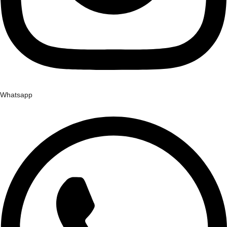
Whatsapp