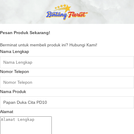
Pesan Produk Sekarang!
Berminat untuk membeli produk ini? Hubungi Kami!
Nama Lengkap
Nomor Telepon
Nama Produk
Alamat