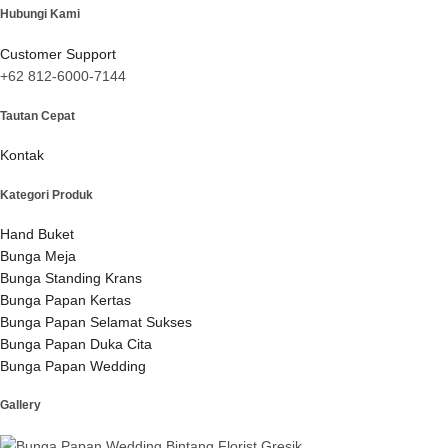
Hubungi Kami
Customer Support
+62 812-6000-7144
Tautan Cepat
Kontak
Kategori Produk
Hand Buket
Bunga Meja
Bunga Standing Krans
Bunga Papan Kertas
Bunga Papan Selamat Sukses
Bunga Papan Duka Cita
Bunga Papan Wedding
Gallery