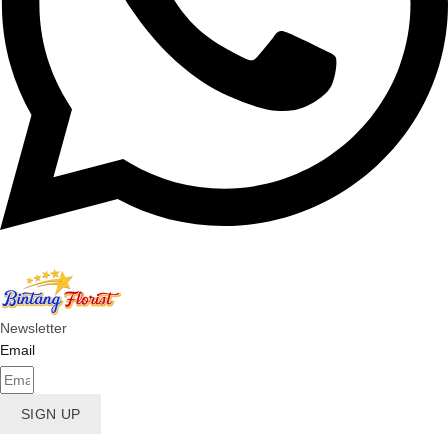
Newsletter
Email
SIGN UP