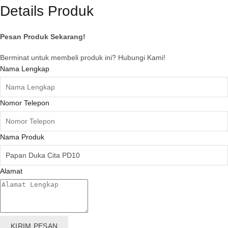
Details Produk
Pesan Produk Sekarang!
Berminat untuk membeli produk ini? Hubungi Kami!
Nama Lengkap
Nomor Telepon
Nama Produk
Alamat
KIRIM PESAN