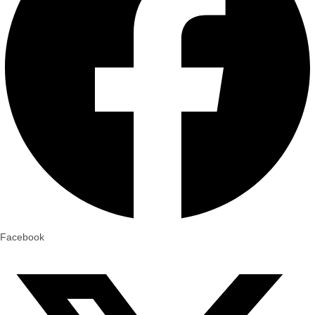
Facebook