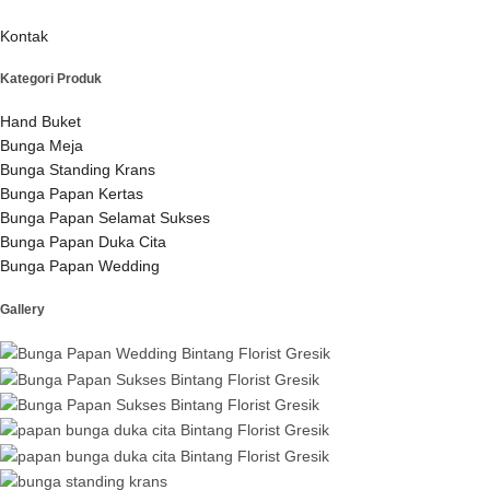
Kontak
Kategori Produk
Hand Buket
Bunga Meja
Bunga Standing Krans
Bunga Papan Kertas
Bunga Papan Selamat Sukses
Bunga Papan Duka Cita
Bunga Papan Wedding
Gallery