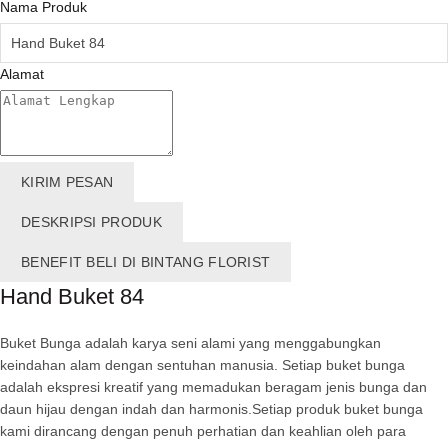
Nama Produk
Alamat
KIRIM PESAN
DESKRIPSI PRODUK
BENEFIT BELI DI BINTANG FLORIST
Hand Buket 84
Buket Bunga adalah karya seni alami yang menggabungkan
keindahan alam dengan sentuhan manusia. Setiap buket bunga
adalah ekspresi kreatif yang memadukan beragam jenis bunga dan
daun hijau dengan indah dan harmonis.Setiap produk buket bunga
kami dirancang dengan penuh perhatian dan keahlian oleh para