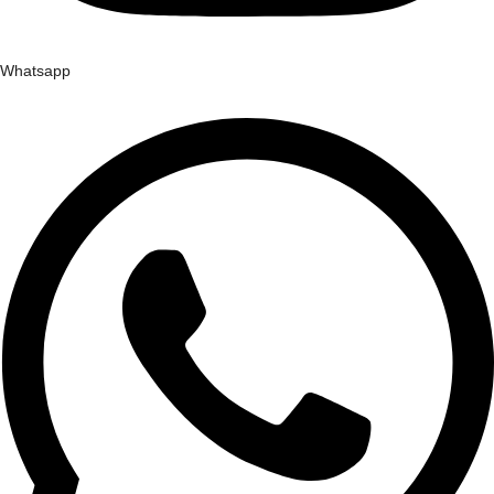
Whatsapp