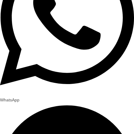
WhatsApp