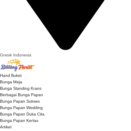
Gresik Indonesia
Hand Buket
Bunga Meja
Bunga Standing Krans
Berbagai Bunga Papan
Bunga Papan Sukses
Bunga Papan Wedding
Bunga Papan Duka Cita
Bunga Papan Kertas
Artikel