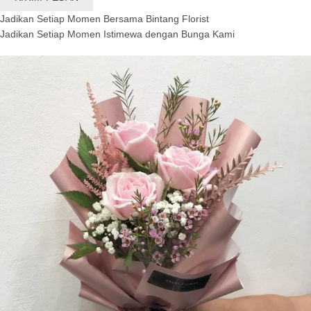
Jadikan Setiap Momen Bersama Bintang Florist
Jadikan Setiap Momen Istimewa dengan Bunga Kami