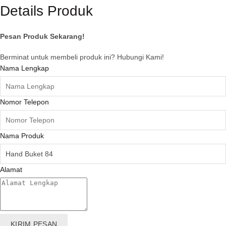
Details Produk
Pesan Produk Sekarang!
Berminat untuk membeli produk ini? Hubungi Kami!
Nama Lengkap
Nomor Telepon
Nama Produk
Alamat
KIRIM PESAN