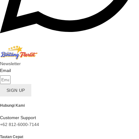
Newsletter
Email
SIGN UP
Hubungi Kami
Customer Support
+62 812-6000-7144
Tautan Cepat