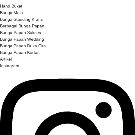
Hand Buket
Bunga Meja
Bunga Standing Krans
Berbagai Bunga Papan
Bunga Papan Sukses
Bunga Papan Wedding
Bunga Papan Duka Cita
Bunga Papan Kertas
Artikel
Instagram