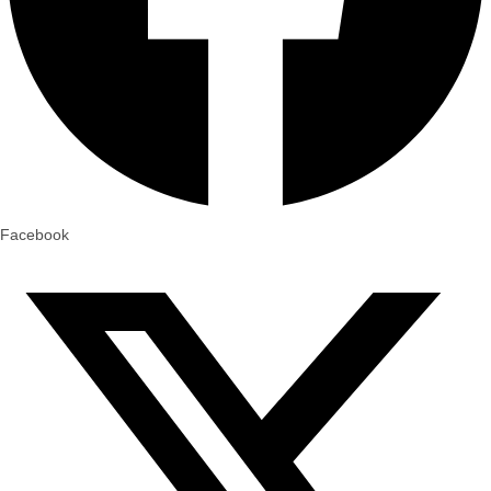
Facebook