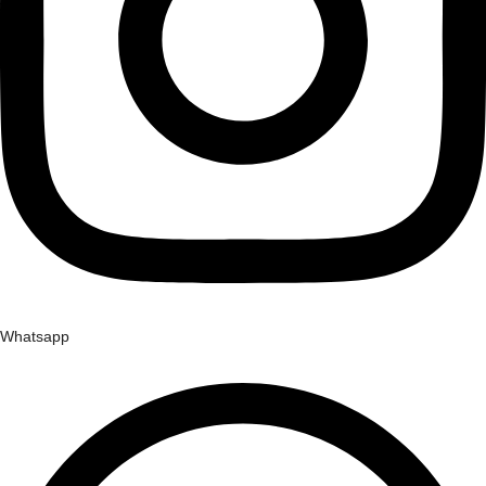
Whatsapp