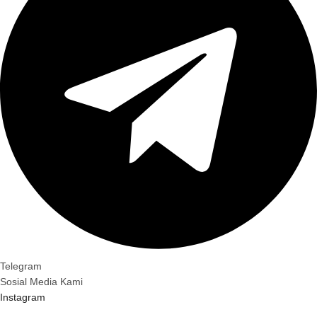
Telegram
Sosial Media Kami
Instagram