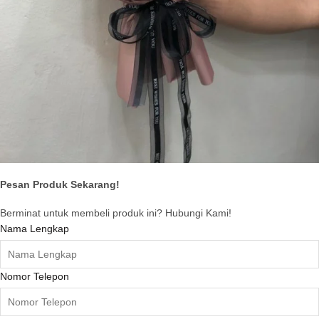
Pesan Produk Sekarang!
Berminat untuk membeli produk ini? Hubungi Kami!
Nama Lengkap
Nomor Telepon