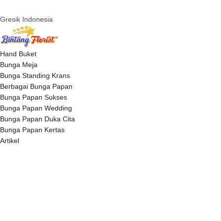
Gresik Indonesia
Hand Buket
Bunga Meja
Bunga Standing Krans
Berbagai Bunga Papan
Bunga Papan Sukses
Bunga Papan Wedding
Bunga Papan Duka Cita
Bunga Papan Kertas
Artikel