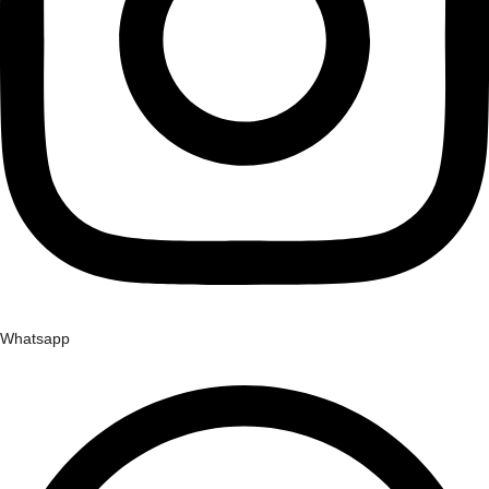
Whatsapp