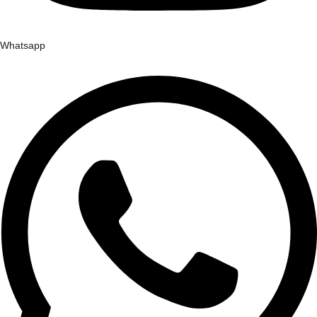
Whatsapp