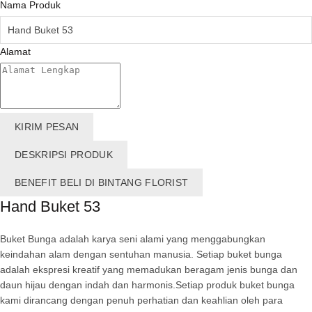
Nama Produk
Alamat
KIRIM PESAN
DESKRIPSI PRODUK
BENEFIT BELI DI BINTANG FLORIST
Hand Buket 53
Buket Bunga adalah karya seni alami yang menggabungkan
keindahan alam dengan sentuhan manusia. Setiap buket bunga
adalah ekspresi kreatif yang memadukan beragam jenis bunga dan
daun hijau dengan indah dan harmonis.Setiap produk buket bunga
kami dirancang dengan penuh perhatian dan keahlian oleh para