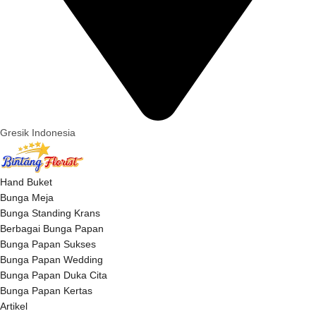
Gresik Indonesia
Hand Buket
Bunga Meja
Bunga Standing Krans
Berbagai Bunga Papan
Bunga Papan Sukses
Bunga Papan Wedding
Bunga Papan Duka Cita
Bunga Papan Kertas
Artikel