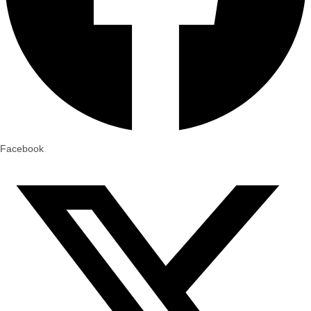
Facebook