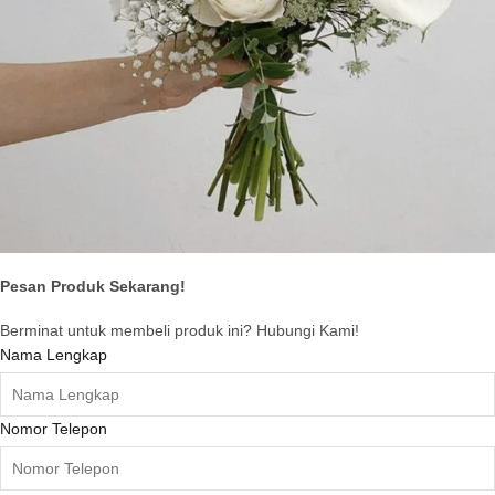
Pesan Produk Sekarang!
Berminat untuk membeli produk ini? Hubungi Kami!
Nama Lengkap
Nomor Telepon