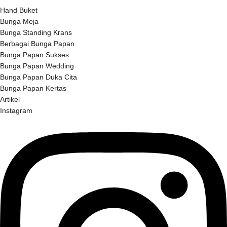
Hand Buket
Bunga Meja
Bunga Standing Krans
Berbagai Bunga Papan
Bunga Papan Sukses
Bunga Papan Wedding
Bunga Papan Duka Cita
Bunga Papan Kertas
Artikel
Instagram