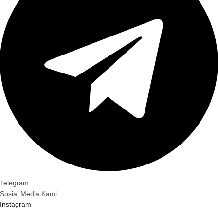
Telegram
Sosial Media Kami
Instagram