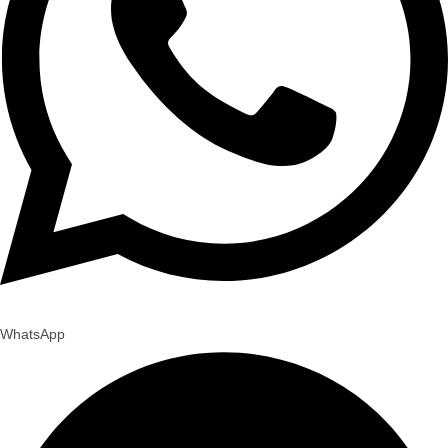
WhatsApp