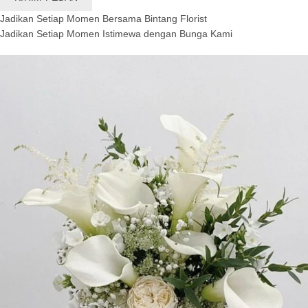
Jadikan Setiap Momen Bersama Bintang Florist
Jadikan Setiap Momen Istimewa dengan Bunga Kami