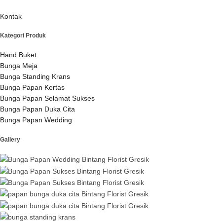
Kontak
Kategori Produk
Hand Buket
Bunga Meja
Bunga Standing Krans
Bunga Papan Kertas
Bunga Papan Selamat Sukses
Bunga Papan Duka Cita
Bunga Papan Wedding
Gallery