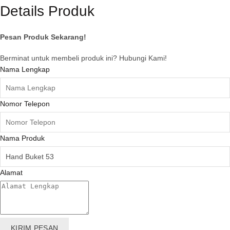
Details Produk
Pesan Produk Sekarang!
Berminat untuk membeli produk ini? Hubungi Kami!
Nama Lengkap
Nomor Telepon
Nama Produk
Alamat
KIRIM PESAN