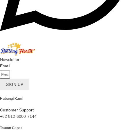
Newsletter
Email
SIGN UP
Hubungi Kami
Customer Support
+62 812-6000-7144
Tautan Cepat