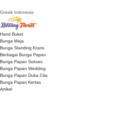
Gresik Indonesia
Hand Buket
Bunga Meja
Bunga Standing Krans
Berbagai Bunga Papan
Bunga Papan Sukses
Bunga Papan Wedding
Bunga Papan Duka Cita
Bunga Papan Kertas
Artikel