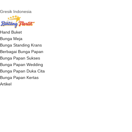
Gresik Indonesia
Hand Buket
Bunga Meja
Bunga Standing Krans
Berbagai Bunga Papan
Bunga Papan Sukses
Bunga Papan Wedding
Bunga Papan Duka Cita
Bunga Papan Kertas
Artikel