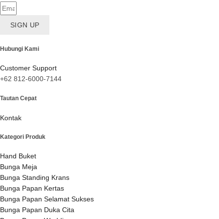
SIGN UP
Hubungi Kami
Customer Support
+62 812-6000-7144
Tautan Cepat
Kontak
Kategori Produk
Hand Buket
Bunga Meja
Bunga Standing Krans
Bunga Papan Kertas
Bunga Papan Selamat Sukses
Bunga Papan Duka Cita