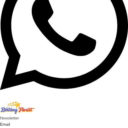
Newsletter
Email