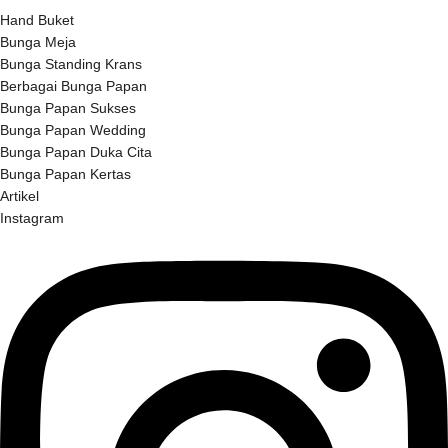
Hand Buket
Bunga Meja
Bunga Standing Krans
Berbagai Bunga Papan
Bunga Papan Sukses
Bunga Papan Wedding
Bunga Papan Duka Cita
Bunga Papan Kertas
Artikel
Instagram