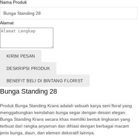
Nama Produk
Alamat
KIRIM PESAN
DESKRIPSI PRODUK
BENEFIT BELI DI BINTANG FLORIST
Bunga Standing 28
Produk Bunga Standing Krans adalah sebuah karya seni floral yang
menggabungkan keindahan bunga segar dengan desain elegan.
Bunga Standing Krans secara khas memiliki bentuk lingkaran yang
terbuat dari rangka anyaman dan dihiasi dengan berbagai macam
jenis bunga, daun, dan elemen dekoratif lainnya.