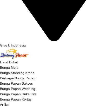
Gresik Indonesia
Hand Buket
Bunga Meja
Bunga Standing Krans
Berbagai Bunga Papan
Bunga Papan Sukses
Bunga Papan Wedding
Bunga Papan Duka Cita
Bunga Papan Kertas
Artikel