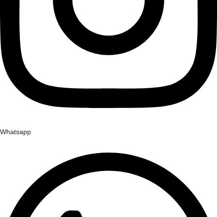
Whatsapp