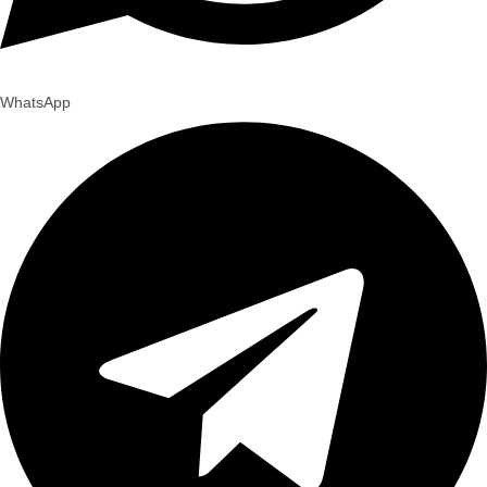
WhatsApp