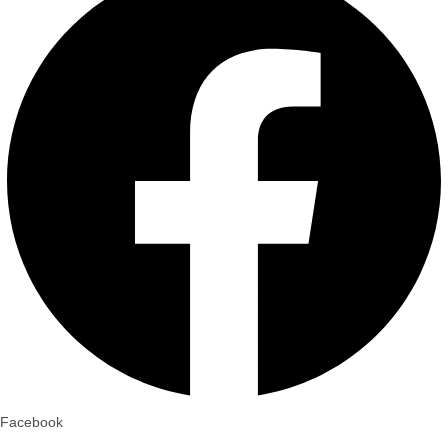
Facebook