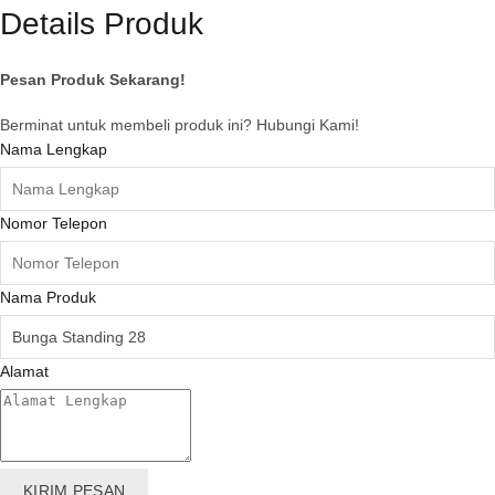
Details Produk
Pesan Produk Sekarang!
Berminat untuk membeli produk ini? Hubungi Kami!
Nama Lengkap
Nomor Telepon
Nama Produk
Alamat
KIRIM PESAN