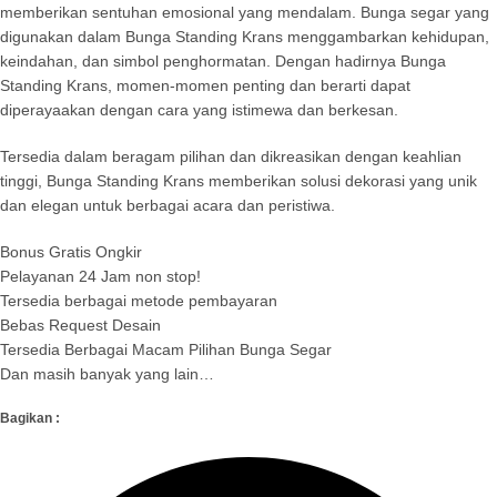
memberikan sentuhan emosional yang mendalam. Bunga segar yang
digunakan dalam Bunga Standing Krans menggambarkan kehidupan,
keindahan, dan simbol penghormatan. Dengan hadirnya Bunga
Standing Krans, momen-momen penting dan berarti dapat
diperayaakan dengan cara yang istimewa dan berkesan.
Tersedia dalam beragam pilihan dan dikreasikan dengan keahlian
tinggi, Bunga Standing Krans memberikan solusi dekorasi yang unik
dan elegan untuk berbagai acara dan peristiwa.
Bonus Gratis Ongkir
Pelayanan 24 Jam non stop!
Tersedia berbagai metode pembayaran
Bebas Request Desain
Tersedia Berbagai Macam Pilihan Bunga Segar
Dan masih banyak yang lain…
Bagikan :