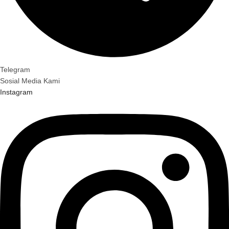
Telegram
Sosial Media Kami
Instagram