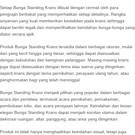
Setiap Bunga Standing Krans dibuat dengan cermat oleh para
pengrajin berbakat yang memperhatikan setiap detailnya. Rangka
anyaman yang kuat memberikan kestabilan pada krans sehingga
dapat berdiri tegak dan memperlihatkan keindahan bunga-bunga yang
diatur secara apik.
Produk Bunga Standing Krans tersedia dalam berbagai ukuran, mulai
dari yang kecil hingga yang besar, sehingga dapat disesuaikan
dengan kebutuhan dan keinginan pelanggan. Masing-masing krans
juga dapat disesuaikan dengan tema atau warna yang diinginkan,
seperti krans dengan tema pernikahan, perayaan ulang tahun, atau
penghormatan bagi yang telah meninggal.
Bunga Standing Krans menjadi pilihan yang populer dalam berbagai
acara dan peristiwa, termasuk acara pernikahan, pemakaman,
pembukaan toko, dan acara perayaan lainnya. Keindahan dan kesan
elegan Bunga Standing Krans dapat menjadi sorotan utama dalam
dekorasi ruangan, altar, panggung, atau area yang diinginkan.
Produk ini tidak hanya menghadirkan keindahan visual, tetapi juga