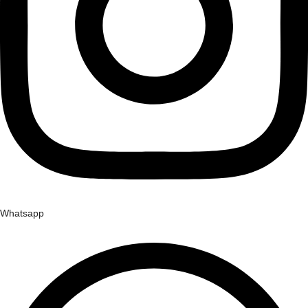
Whatsapp