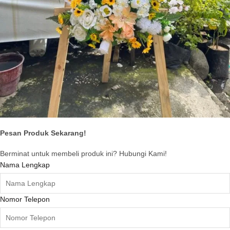
Pesan Produk Sekarang!
Berminat untuk membeli produk ini? Hubungi Kami!
Nama Lengkap
Nomor Telepon