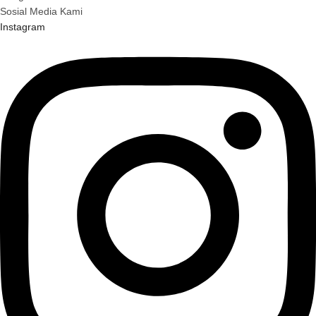
Sosial Media Kami
Instagram