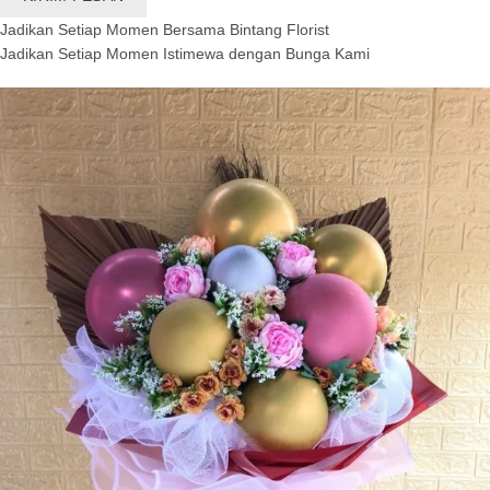
Jadikan Setiap Momen Bersama Bintang Florist
Jadikan Setiap Momen Istimewa dengan Bunga Kami