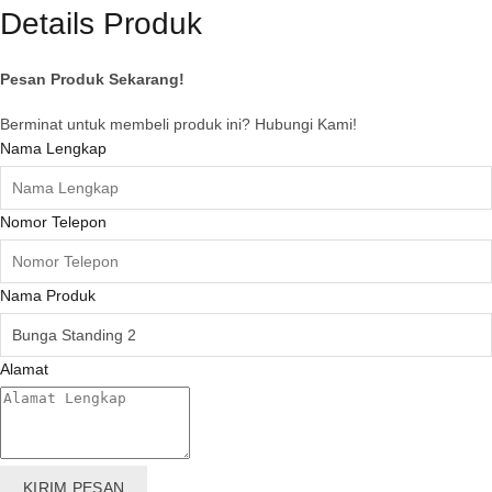
Details Produk
Pesan Produk Sekarang!
Berminat untuk membeli produk ini? Hubungi Kami!
Nama Lengkap
Nomor Telepon
Nama Produk
Alamat
KIRIM PESAN