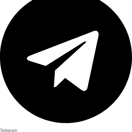
Telegram