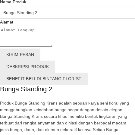
Nama Produk
Alamat
KIRIM PESAN
DESKRIPSI PRODUK
BENEFIT BELI DI BINTANG FLORIST
Bunga Standing 2
Produk Bunga Standing Krans adalah sebuah karya seni floral yang
menggabungkan keindahan bunga segar dengan desain elegan.
Bunga Standing Krans secara khas memiliki bentuk lingkaran yang
terbuat dari rangka anyaman dan dihiasi dengan berbagai macam
jenis bunga, daun, dan elemen dekoratif lainnya.Setiap Bunga