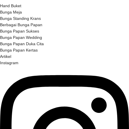
Hand Buket
Bunga Meja
Bunga Standing Krans
Berbagai Bunga Papan
Bunga Papan Sukses
Bunga Papan Wedding
Bunga Papan Duka Cita
Bunga Papan Kertas
Artikel
Instagram