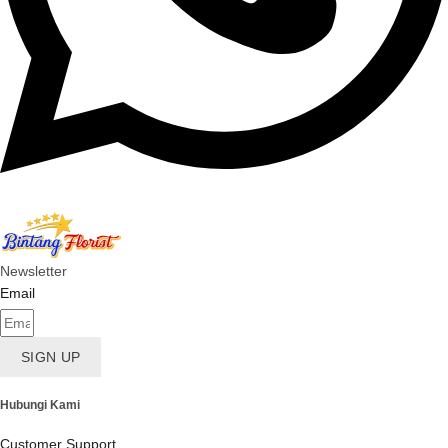
Newsletter
Email
SIGN UP
Hubungi Kami
Customer Support