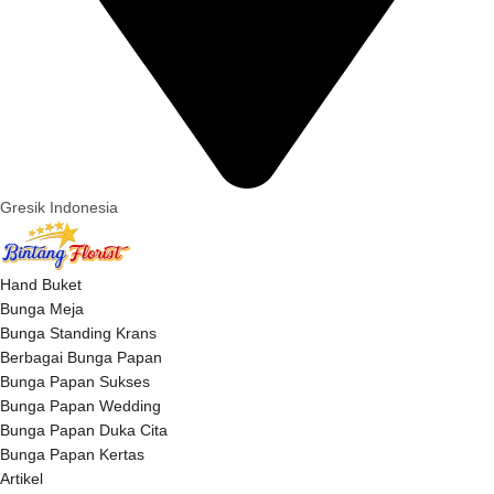
Gresik Indonesia
Hand Buket
Bunga Meja
Bunga Standing Krans
Berbagai Bunga Papan
Bunga Papan Sukses
Bunga Papan Wedding
Bunga Papan Duka Cita
Bunga Papan Kertas
Artikel