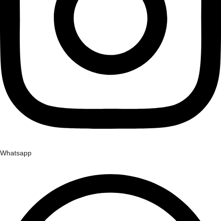
Whatsapp