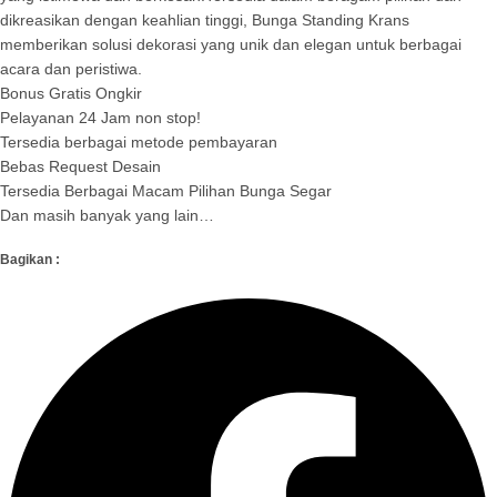
dikreasikan dengan keahlian tinggi, Bunga Standing Krans
memberikan solusi dekorasi yang unik dan elegan untuk berbagai
acara dan peristiwa.
Bonus Gratis Ongkir
Pelayanan 24 Jam non stop!
Tersedia berbagai metode pembayaran
Bebas Request Desain
Tersedia Berbagai Macam Pilihan Bunga Segar
Dan masih banyak yang lain…
Bagikan :