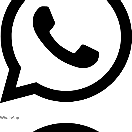
WhatsApp