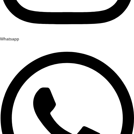
Whatsapp