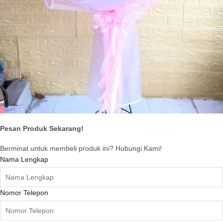
Pesan Produk Sekarang!
Berminat untuk membeli produk ini? Hubungi Kami!
Nama Lengkap
Nomor Telepon