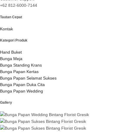
+62 812-6000-7144
Tautan Cepat
Kontak
Kategori Produk
Hand Buket
Bunga Meja
Bunga Standing Krans
Bunga Papan Kertas
Bunga Papan Selamat Sukses
Bunga Papan Duka Cita
Bunga Papan Wedding
Gallery