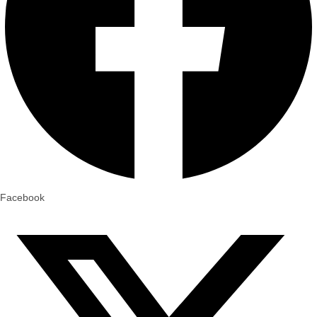
Facebook