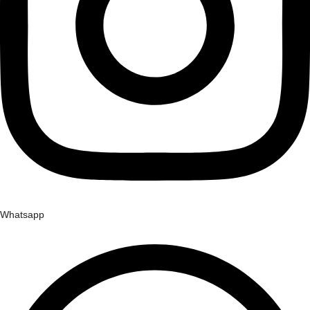
Whatsapp