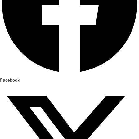
Facebook