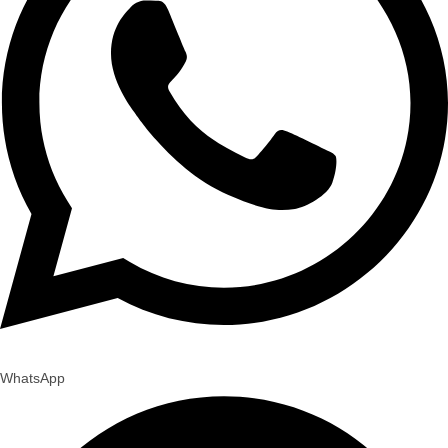
WhatsApp