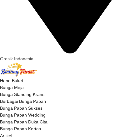
Gresik Indonesia
Hand Buket
Bunga Meja
Bunga Standing Krans
Berbagai Bunga Papan
Bunga Papan Sukses
Bunga Papan Wedding
Bunga Papan Duka Cita
Bunga Papan Kertas
Artikel