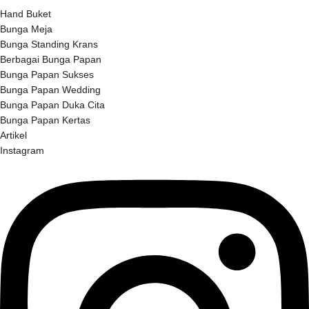
Hand Buket
Bunga Meja
Bunga Standing Krans
Berbagai Bunga Papan
Bunga Papan Sukses
Bunga Papan Wedding
Bunga Papan Duka Cita
Bunga Papan Kertas
Artikel
Instagram