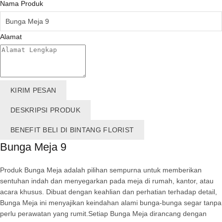
Nama Produk
Alamat
KIRIM PESAN
DESKRIPSI PRODUK
BENEFIT BELI DI BINTANG FLORIST
Bunga Meja 9
Produk Bunga Meja adalah pilihan sempurna untuk memberikan
sentuhan indah dan menyegarkan pada meja di rumah, kantor, atau
acara khusus. Dibuat dengan keahlian dan perhatian terhadap detail,
Bunga Meja ini menyajikan keindahan alami bunga-bunga segar tanpa
perlu perawatan yang rumit.Setiap Bunga Meja dirancang dengan