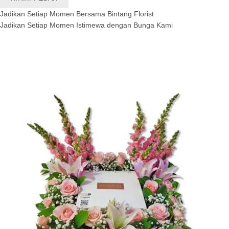
Jadikan Setiap Momen Bersama Bintang Florist
Jadikan Setiap Momen Istimewa dengan Bunga Kami