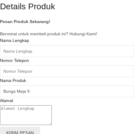
Details Produk
Pesan Produk Sekarang!
Berminat untuk membeli produk ini? Hubungi Kami!
Nama Lengkap
Nomor Telepon
Nama Produk
Alamat
KIRIM PESAN