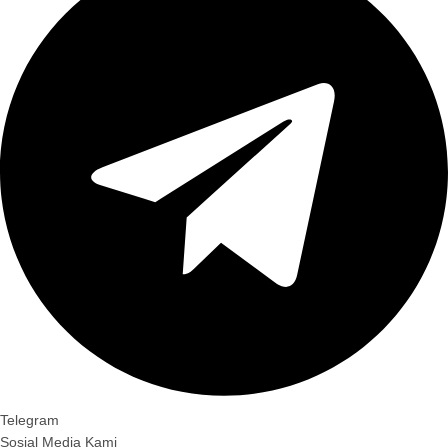
Telegram
Sosial Media Kami