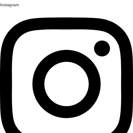
Instagram