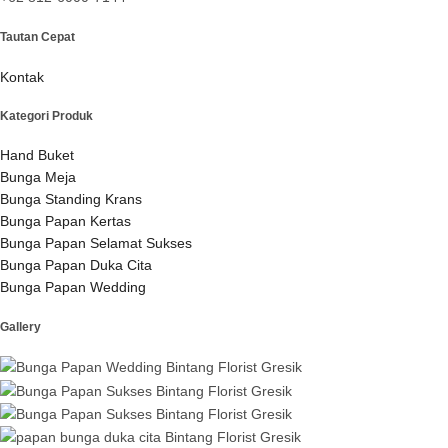
Tautan Cepat
Kontak
Kategori Produk
Hand Buket
Bunga Meja
Bunga Standing Krans
Bunga Papan Kertas
Bunga Papan Selamat Sukses
Bunga Papan Duka Cita
Bunga Papan Wedding
Gallery