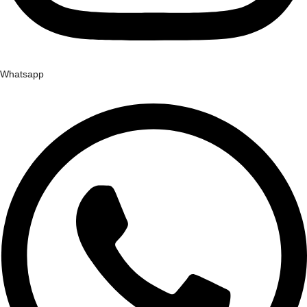
Whatsapp