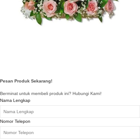
Pesan Produk Sekarang!
Berminat untuk membeli produk ini? Hubungi Kami!
Nama Lengkap
Nomor Telepon