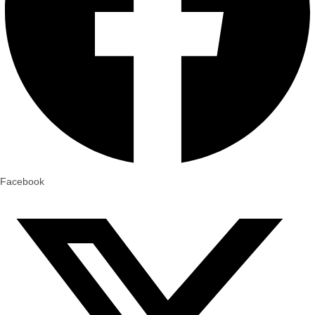
Facebook