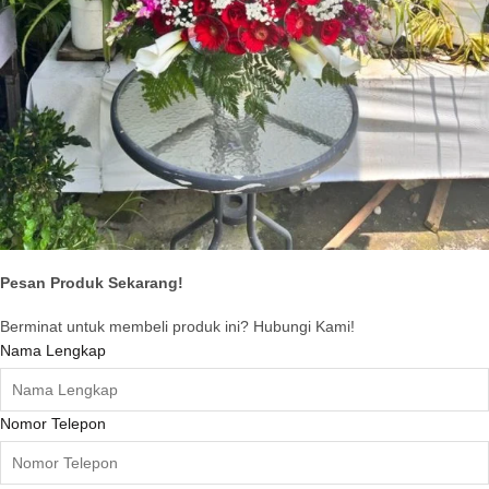
Pesan Produk Sekarang!
Berminat untuk membeli produk ini? Hubungi Kami!
Nama Lengkap
Nomor Telepon