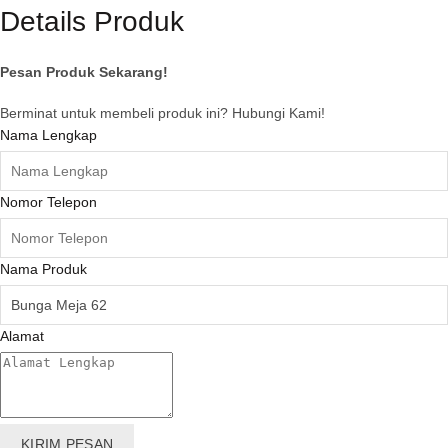
Details Produk
Pesan Produk Sekarang!
Berminat untuk membeli produk ini? Hubungi Kami!
Nama Lengkap
Nomor Telepon
Nama Produk
Alamat
KIRIM PESAN