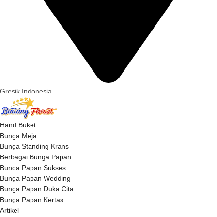
Gresik Indonesia
Hand Buket
Bunga Meja
Bunga Standing Krans
Berbagai Bunga Papan
Bunga Papan Sukses
Bunga Papan Wedding
Bunga Papan Duka Cita
Bunga Papan Kertas
Artikel