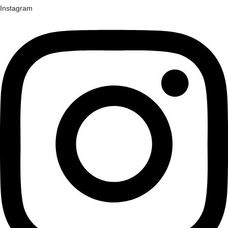
Instagram