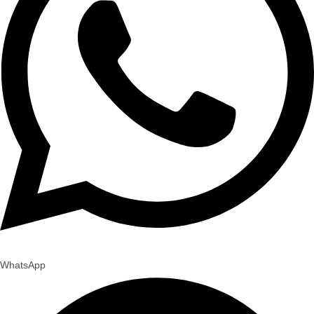
WhatsApp