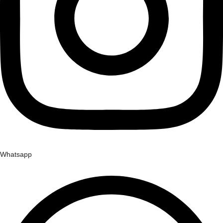
Whatsapp