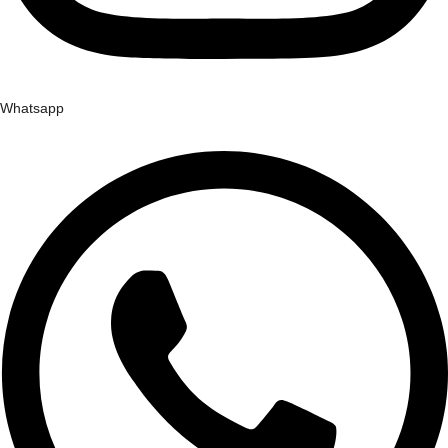
Whatsapp