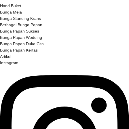
Hand Buket
Bunga Meja
Bunga Standing Krans
Berbagai Bunga Papan
Bunga Papan Sukses
Bunga Papan Wedding
Bunga Papan Duka Cita
Bunga Papan Kertas
Artikel
Instagram