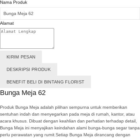
Nama Produk
Alamat
KIRIM PESAN
DESKRIPSI PRODUK
BENEFIT BELI DI BINTANG FLORIST
Bunga Meja 62
Produk Bunga Meja adalah pilihan sempurna untuk memberikan
sentuhan indah dan menyegarkan pada meja di rumah, kantor, atau
acara khusus. Dibuat dengan keahlian dan perhatian terhadap detail,
Bunga Meja ini menyajikan keindahan alami bunga-bunga segar tanpa
perlu perawatan yang rumit.Setiap Bunga Meja dirancang dengan