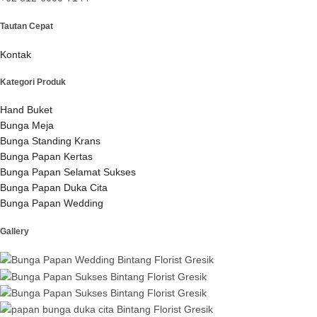
Tautan Cepat
Kontak
Kategori Produk
Hand Buket
Bunga Meja
Bunga Standing Krans
Bunga Papan Kertas
Bunga Papan Selamat Sukses
Bunga Papan Duka Cita
Bunga Papan Wedding
Gallery