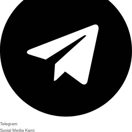
Telegram
Sosial Media Kami