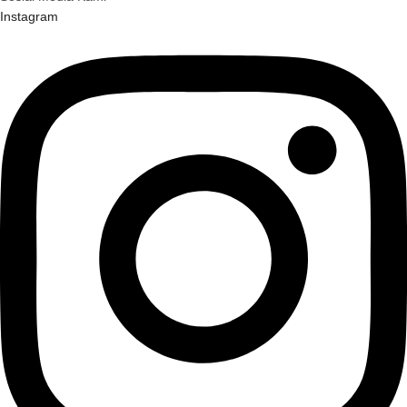
Instagram