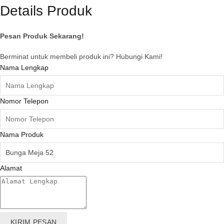
Details Produk
Pesan Produk Sekarang!
Berminat untuk membeli produk ini? Hubungi Kami!
Nama Lengkap
Nomor Telepon
Nama Produk
Alamat
KIRIM PESAN