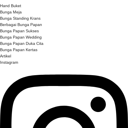
Hand Buket
Bunga Meja
Bunga Standing Krans
Berbagai Bunga Papan
Bunga Papan Sukses
Bunga Papan Wedding
Bunga Papan Duka Cita
Bunga Papan Kertas
Artikel
Instagram