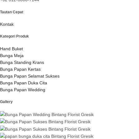
Tautan Cepat
Kontak
Kategori Produk
Hand Buket
Bunga Meja
Bunga Standing Krans
Bunga Papan Kertas
Bunga Papan Selamat Sukses
Bunga Papan Duka Cita
Bunga Papan Wedding
Gallery