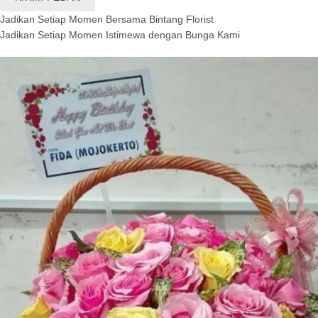
Jadikan Setiap Momen Bersama Bintang Florist
Jadikan Setiap Momen Istimewa dengan Bunga Kami