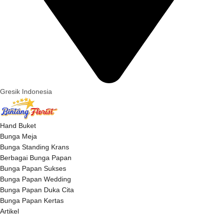
Gresik Indonesia
Hand Buket
Bunga Meja
Bunga Standing Krans
Berbagai Bunga Papan
Bunga Papan Sukses
Bunga Papan Wedding
Bunga Papan Duka Cita
Bunga Papan Kertas
Artikel