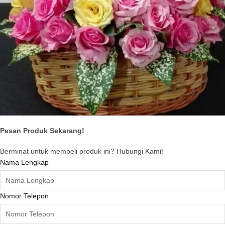
Pesan Produk Sekarang!
Berminat untuk membeli produk ini? Hubungi Kami!
Nama Lengkap
Nomor Telepon