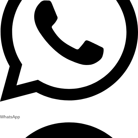
WhatsApp