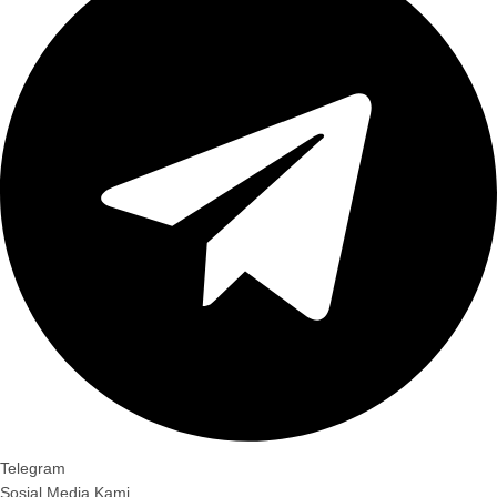
Telegram
Sosial Media Kami