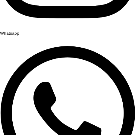
Whatsapp