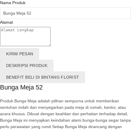
Nama Produk
Alamat
KIRIM PESAN
DESKRIPSI PRODUK
BENEFIT BELI DI BINTANG FLORIST
Bunga Meja 52
Produk Bunga Meja adalah pilihan sempurna untuk memberikan
sentuhan indah dan menyegarkan pada meja di rumah, kantor, atau
acara khusus. Dibuat dengan keahlian dan perhatian terhadap detail,
Bunga Meja ini menyajikan keindahan alami bunga-bunga segar tanpa
perlu perawatan yang rumit.Setiap Bunga Meja dirancang dengan