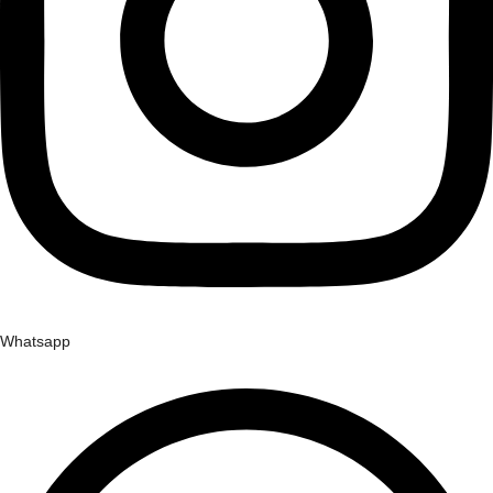
Whatsapp