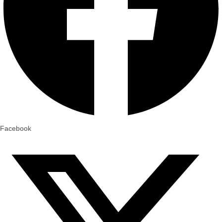
Facebook