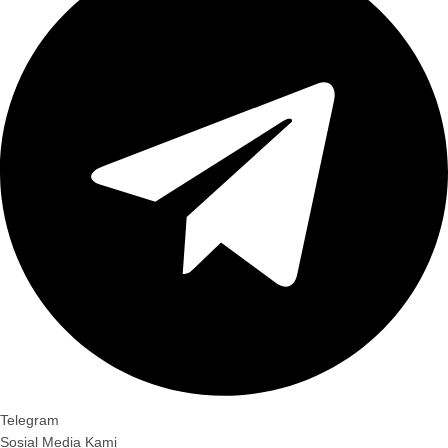
Telegram
Sosial Media Kami