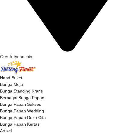
Gresik Indonesia
Hand Buket
Bunga Meja
Bunga Standing Krans
Berbagai Bunga Papan
Bunga Papan Sukses
Bunga Papan Wedding
Bunga Papan Duka Cita
Bunga Papan Kertas
Artikel