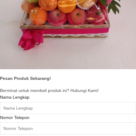
Pesan Produk Sekarang!
Berminat untuk membeli produk ini? Hubungi Kami!
Nama Lengkap
Nomor Telepon