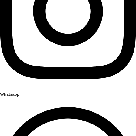
Whatsapp