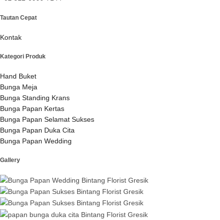
Tautan Cepat
Kontak
Kategori Produk
Hand Buket
Bunga Meja
Bunga Standing Krans
Bunga Papan Kertas
Bunga Papan Selamat Sukses
Bunga Papan Duka Cita
Bunga Papan Wedding
Gallery