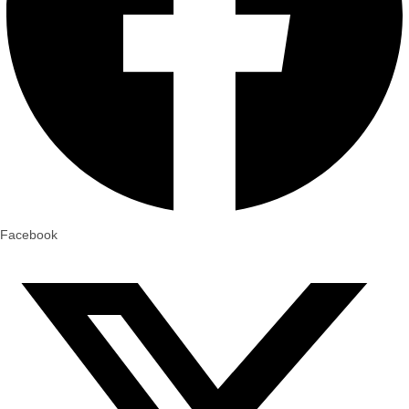
Facebook