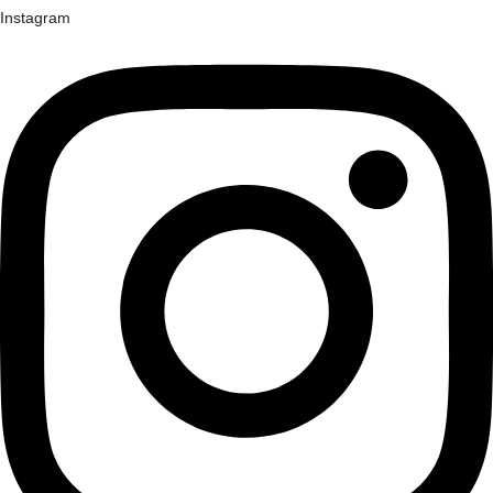
Instagram