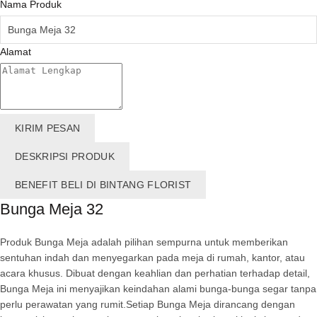
Nama Produk
Alamat
KIRIM PESAN
DESKRIPSI PRODUK
BENEFIT BELI DI BINTANG FLORIST
Bunga Meja 32
Produk Bunga Meja adalah pilihan sempurna untuk memberikan
sentuhan indah dan menyegarkan pada meja di rumah, kantor, atau
acara khusus. Dibuat dengan keahlian dan perhatian terhadap detail,
Bunga Meja ini menyajikan keindahan alami bunga-bunga segar tanpa
perlu perawatan yang rumit.Setiap Bunga Meja dirancang dengan