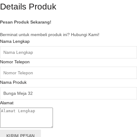
Details Produk
Pesan Produk Sekarang!
Berminat untuk membeli produk ini? Hubungi Kami!
Nama Lengkap
Nomor Telepon
Nama Produk
Alamat
KIRIM PESAN