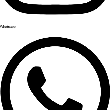
Whatsapp