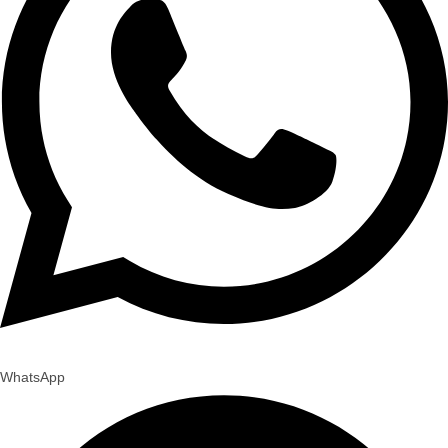
WhatsApp