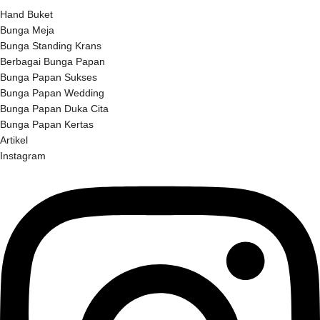
Hand Buket
Bunga Meja
Bunga Standing Krans
Berbagai Bunga Papan
Bunga Papan Sukses
Bunga Papan Wedding
Bunga Papan Duka Cita
Bunga Papan Kertas
Artikel
Instagram