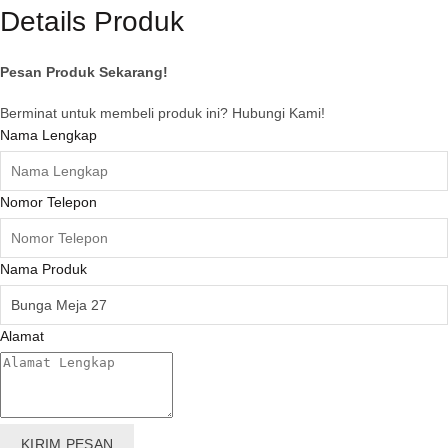
Details Produk
Pesan Produk Sekarang!
Berminat untuk membeli produk ini? Hubungi Kami!
Nama Lengkap
Nomor Telepon
Nama Produk
Alamat
KIRIM PESAN