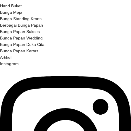
Hand Buket
Bunga Meja
Bunga Standing Krans
Berbagai Bunga Papan
Bunga Papan Sukses
Bunga Papan Wedding
Bunga Papan Duka Cita
Bunga Papan Kertas
Artikel
Instagram