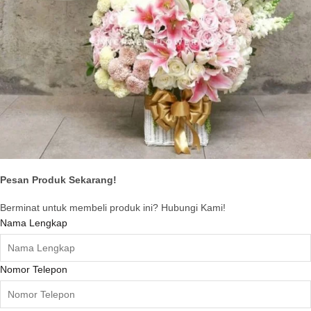
Pesan Produk Sekarang!
Berminat untuk membeli produk ini? Hubungi Kami!
Nama Lengkap
Nomor Telepon