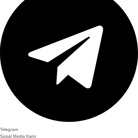
Telegram
Sosial Media Kami