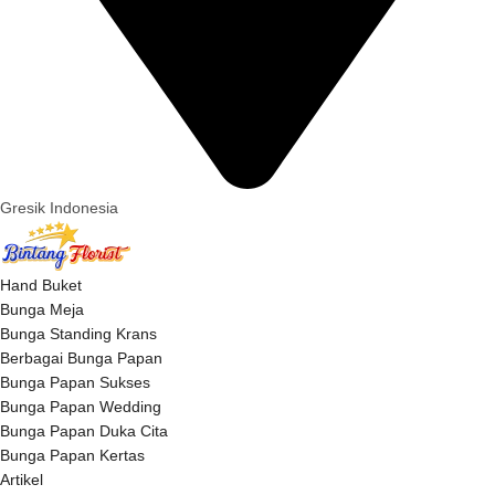
Gresik Indonesia
Hand Buket
Bunga Meja
Bunga Standing Krans
Berbagai Bunga Papan
Bunga Papan Sukses
Bunga Papan Wedding
Bunga Papan Duka Cita
Bunga Papan Kertas
Artikel