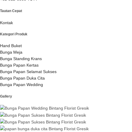
Tautan Cepat
Kontak
Kategori Produk
Hand Buket
Bunga Meja
Bunga Standing Krans
Bunga Papan Kertas
Bunga Papan Selamat Sukses
Bunga Papan Duka Cita
Bunga Papan Wedding
Gallery