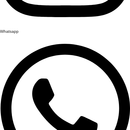
Whatsapp