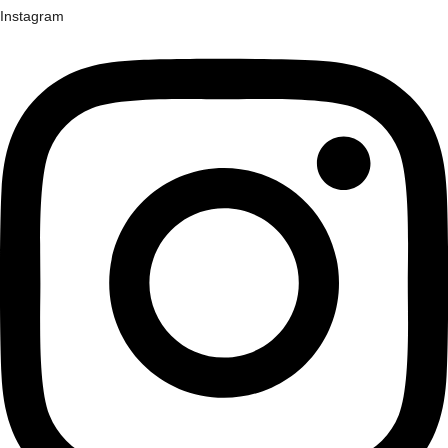
Instagram