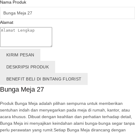
Nama Produk
Alamat
KIRIM PESAN
DESKRIPSI PRODUK
BENEFIT BELI DI BINTANG FLORIST
Bunga Meja 27
Produk Bunga Meja adalah pilihan sempurna untuk memberikan
sentuhan indah dan menyegarkan pada meja di rumah, kantor, atau
acara khusus. Dibuat dengan keahlian dan perhatian terhadap detail,
Bunga Meja ini menyajikan keindahan alami bunga-bunga segar tanpa
perlu perawatan yang rumit.Setiap Bunga Meja dirancang dengan