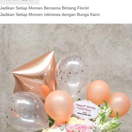
Jadikan Setiap Momen Bersama Bintang Florist
Jadikan Setiap Momen Istimewa dengan Bunga Kami