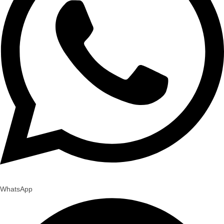
WhatsApp