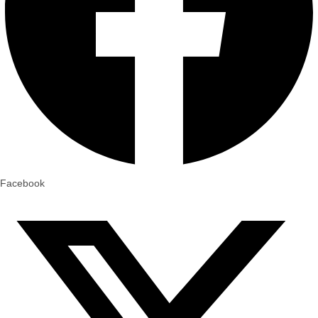
Facebook