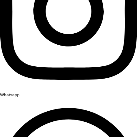
Whatsapp