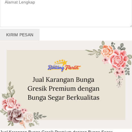
KIRIM PESAN
Jual Karangan Bunga Gresik Premium dengan Bunga Segar