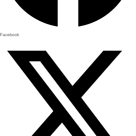
Facebook