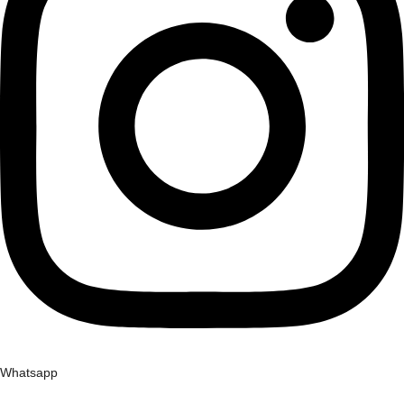
Whatsapp