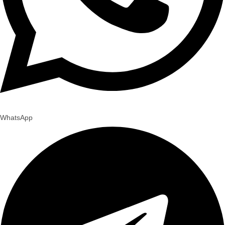
WhatsApp