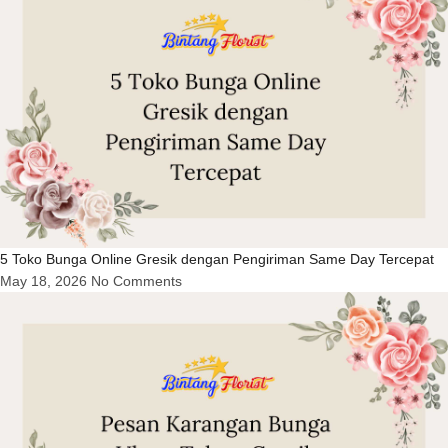
5 Toko Bunga Online Gresik dengan Pengiriman Same Day Tercepat
May 18, 2026
No Comments