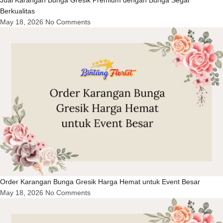
Berkualitas
May 18, 2026
No Comments
Order Karangan Bunga Gresik Harga Hemat untuk Event Besar
May 18, 2026
No Comments