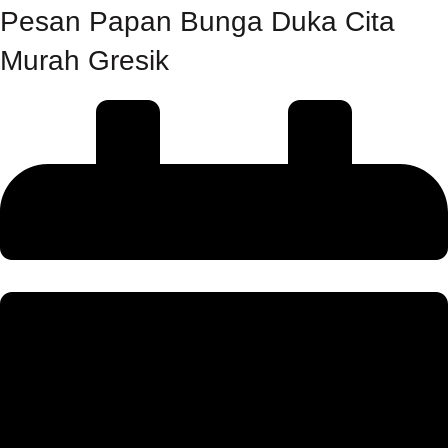
Pesan Papan Bunga Duka Cita
Murah Gresik