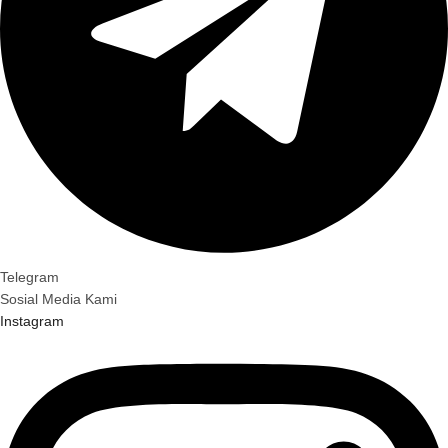
Telegram
Sosial Media Kami
Instagram