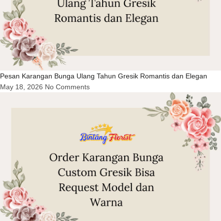
Pesan Karangan Bunga Ulang Tahun Gresik Romantis dan Elegan
May 18, 2026
No Comments