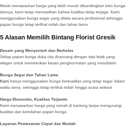
Meski menawarkan harga yang lebih murah dibandingkan toko bunga
lainnya, kami tetap memastikan bahwa kualitas tetap terjaga. Kami
menggunakan bunga segar yang ditata secara profesional sehingga
papan bunga tetap terlihat indah dan tahan lama.
5 Alasan Memilih Bintang Florist Gresik
Desain yang Menyentuh dan Berkelas
Setiap papan bunga duka cita dirancang dengan tata letak yang
elegan untuk memberikan kesan penghormatan yang mendalam.
Bunga Segar dan Tahan Lama
Kami
hanya menggunakan bunga berkualitas yang tetap segar dalam
waktu lama, sehingga tetap terlihat indah hingga acara selesai.
Harga Ekonomis, Kualitas Terjamin
Kami menawarkan harga yang ramah di kantong tanpa mengurangi
kualitas dan keindahan papan bunga.
Layanan Pemesanan Cepat dan Mudah