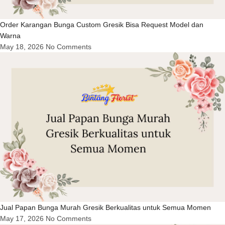
Order Karangan Bunga Custom Gresik Bisa Request Model dan
Warna
May 18, 2026
No Comments
Jual Papan Bunga Murah Gresik Berkualitas untuk Semua Momen
May 17, 2026
No Comments