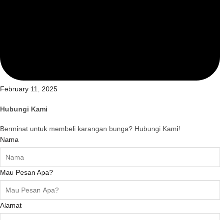
February 11, 2025
Hubungi Kami
Berminat untuk membeli karangan bunga? Hubungi Kami!
Nama
Mau Pesan Apa?
Alamat