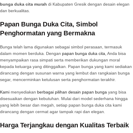
bunga duka cita murah
di Kabupaten Gresik dengan desain elegan
dan berkualitas.
Papan Bunga Duka Cita, Simbol
Penghormatan yang Bermakna
Bunga telah lama digunakan sebagai simbol perasaan, termasuk
dalam momen berduka. Dengan
papan bunga duka cita,
Anda bisa
menyampaikan rasa simpati serta memberikan dukungan moral
kepada keluarga yang ditinggalkan. Papan bunga yang kami sediakan
dirancang dengan susunan warna yang lembut dan rangkaian bunga
segar, mencerminkan ketulusan serta penghormatan terakhir.
Kami
menyediakan
berbagai pilihan desain papan bunga
yang bisa
disesuaikan dengan kebutuhan. Mulai dari model sederhana hingga
yang lebih besar dan megah, setiap papan bunga duka cita kami
dirancang dengan cermat agar tampak rapi dan elegan.
Harga Terjangkau dengan Kualitas Terbaik