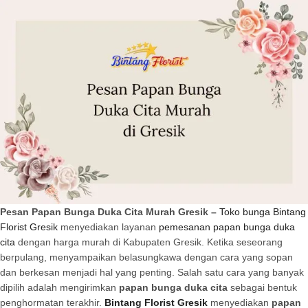
Pesan Papan Bunga Duka Cita Murah Gresik –
Toko bunga Bintang
Florist Gresik
menyediakan layanan
pemesanan papan bunga duka
cita
dengan harga murah di Kabupaten Gresik. Ketika seseorang
berpulang, menyampaikan belasungkawa dengan cara yang sopan
dan berkesan menjadi hal yang penting. Salah satu cara yang banyak
dipilih adalah mengirimkan
papan bunga duka cita
sebagai bentuk
penghormatan terakhir.
Bintang Florist Gresik
menyediakan
papan