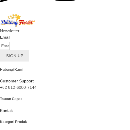
Newsletter
Email
SIGN UP
Hubungi Kami
Customer Support
+62 812-6000-7144
Tautan Cepat
Kontak
Kategori Produk