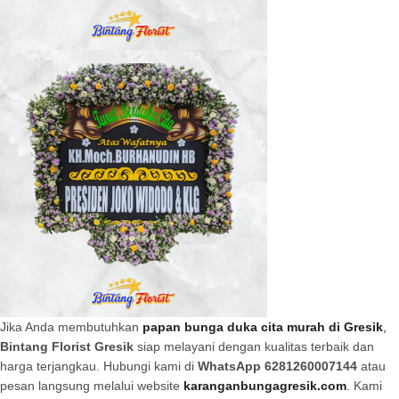
Jika Anda membutuhkan
papan bunga duka cita murah di Gresik
,
Bintang Florist Gresik
siap melayani dengan kualitas terbaik dan
harga terjangkau. Hubungi kami di
WhatsApp 6281260007144
atau
pesan langsung melalui website
karanganbungagresik.com
. Kami