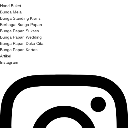
Hand Buket
Bunga Meja
Bunga Standing Krans
Berbagai Bunga Papan
Bunga Papan Sukses
Bunga Papan Wedding
Bunga Papan Duka Cita
Bunga Papan Kertas
Artikel
Instagram