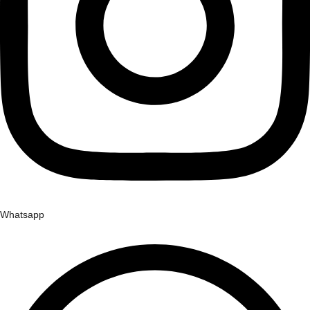
Whatsapp