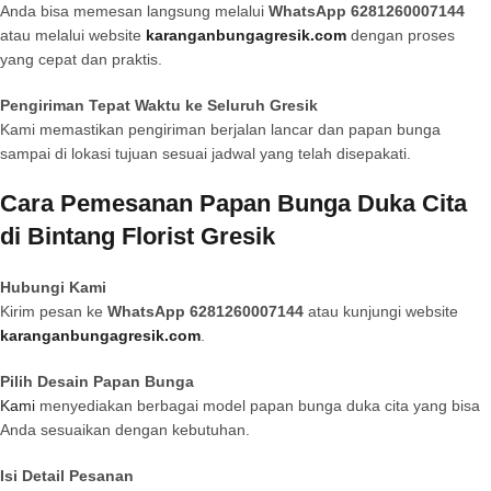
Anda bisa memesan langsung melalui
WhatsApp 6281260007144
atau melalui website
karanganbungagresik.com
dengan proses
yang cepat dan praktis.
Pengiriman Tepat Waktu ke Seluruh Gresik
Kami memastikan pengiriman berjalan lancar dan papan bunga
sampai di lokasi tujuan sesuai jadwal yang telah disepakati.
Cara Pemesanan Papan Bunga Duka Cita
di Bintang Florist Gresik
Hubungi Kami
Kirim pesan ke
WhatsApp 6281260007144
atau kunjungi website
karanganbungagresik.com
.
Pilih Desain Papan Bunga
Kami
menyediakan berbagai model papan bunga duka cita yang bisa
Anda sesuaikan dengan kebutuhan.
Isi Detail Pesanan