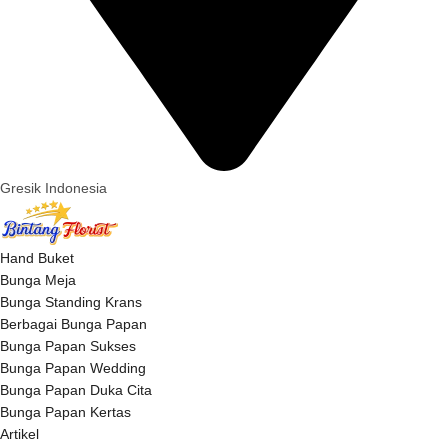
Gresik Indonesia
Hand Buket
Bunga Meja
Bunga Standing Krans
Berbagai Bunga Papan
Bunga Papan Sukses
Bunga Papan Wedding
Bunga Papan Duka Cita
Bunga Papan Kertas
Artikel