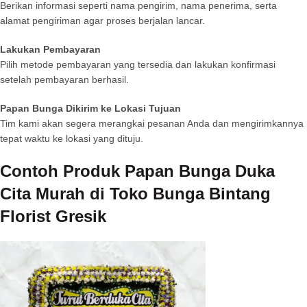
Berikan informasi seperti nama pengirim, nama penerima, serta
alamat pengiriman agar proses berjalan lancar.
Lakukan Pembayaran
Pilih metode pembayaran yang tersedia dan lakukan konfirmasi
setelah pembayaran berhasil.
Papan Bunga Dikirim ke Lokasi Tujuan
Tim kami akan segera merangkai pesanan Anda dan mengirimkannya
tepat waktu ke lokasi yang dituju.
Contoh Produk Papan Bunga Duka
Cita Murah di Toko Bunga Bintang
Florist Gresik