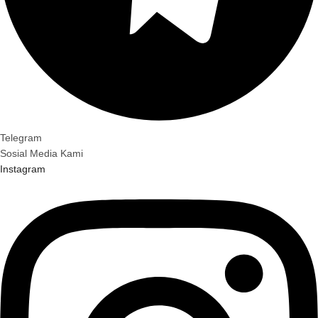
Telegram
Sosial Media Kami
Instagram