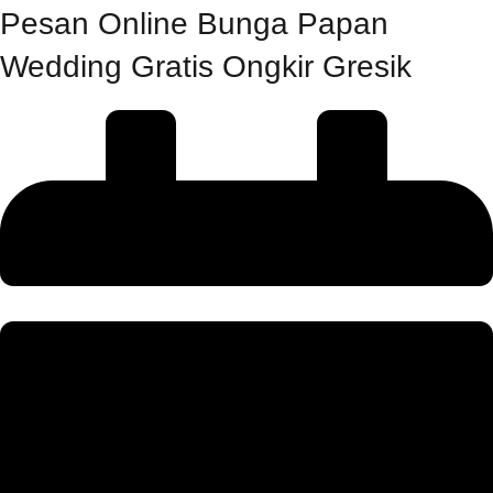
Pesan Online Bunga Papan
Wedding Gratis Ongkir Gresik