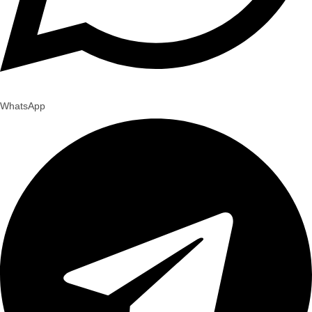
WhatsApp