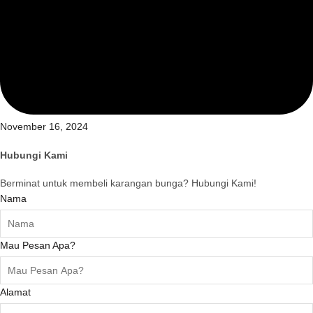
November 16, 2024
Hubungi Kami
Berminat untuk membeli karangan bunga? Hubungi Kami!
Nama
Mau Pesan Apa?
Alamat