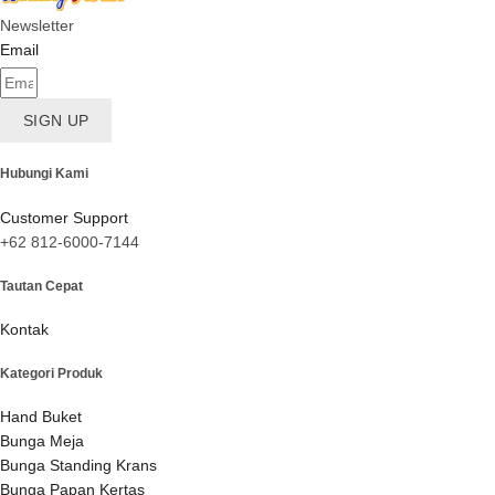
Newsletter
Email
SIGN UP
Hubungi Kami
Customer Support
+62 812-6000-7144
Tautan Cepat
Kontak
Kategori Produk
Hand Buket
Bunga Meja
Bunga Standing Krans
Bunga Papan Kertas