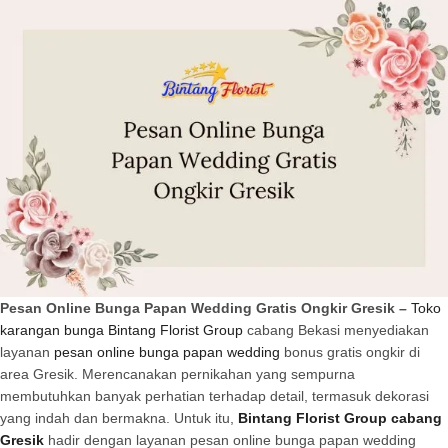
Pesan Online Bunga Papan Wedding Gratis Ongkir Gresik –
Toko
karangan bunga Bintang Florist Group
cabang Bekasi menyediakan
layanan
pesan online bunga papan wedding
bonus gratis ongkir di
area Gresik. Merencanakan pernikahan yang sempurna
membutuhkan banyak perhatian terhadap detail, termasuk dekorasi
yang indah dan bermakna. Untuk itu,
Bintang Florist Group cabang
Gresik
hadir dengan layanan pesan online bunga papan wedding