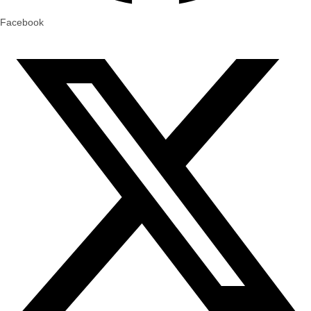
Facebook