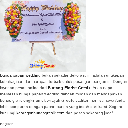
Bunga papan wedding
bukan sekadar dekorasi; ini adalah ungkapan
kebahagiaan dan harapan terbaik untuk pasangan pengantin. Dengan
layanan pesan online dari
Bintang Florist Gresik
, Anda dapat
memesan bunga papan wedding dengan mudah dan mendapatkan
bonus gratis ongkir untuk wilayah Gresik. Jadikan hari istimewa Anda
lebih sempurna dengan papan bunga yang indah dari kami. Segera
kunjungi
karanganbungagresik.com
dan pesan sekarang juga!
Bagikan :