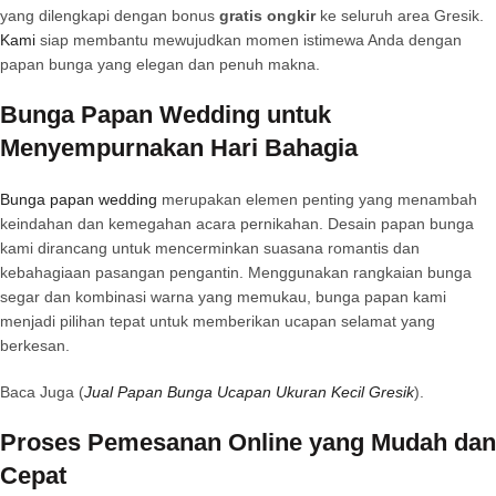
yang dilengkapi dengan bonus
gratis ongkir
ke seluruh area Gresik.
Kami
siap membantu mewujudkan momen istimewa Anda dengan
papan bunga yang elegan dan penuh makna.
Bunga Papan Wedding untuk
Menyempurnakan Hari Bahagia
Bunga papan wedding
merupakan elemen penting yang menambah
keindahan dan kemegahan acara pernikahan. Desain papan bunga
kami dirancang untuk mencerminkan suasana romantis dan
kebahagiaan pasangan pengantin. Menggunakan rangkaian bunga
segar dan kombinasi warna yang memukau, bunga papan kami
menjadi pilihan tepat untuk memberikan ucapan selamat yang
berkesan.
Baca Juga (
Jual Papan Bunga Ucapan Ukuran Kecil Gresik
).
Proses Pemesanan Online yang Mudah dan
Cepat