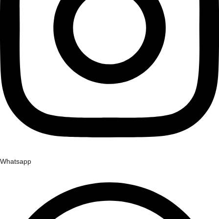
Whatsapp