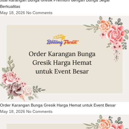
Berkualitas
May 18, 2026
No Comments
Order Karangan Bunga Gresik Harga Hemat untuk Event Besar
May 18, 2026
No Comments