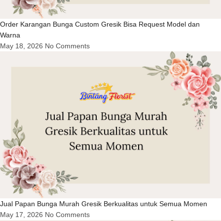
Order Karangan Bunga Custom Gresik Bisa Request Model dan
Warna
May 18, 2026
No Comments
Jual Papan Bunga Murah Gresik Berkualitas untuk Semua Momen
May 17, 2026
No Comments