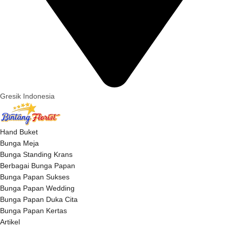
Gresik Indonesia
Hand Buket
Bunga Meja
Bunga Standing Krans
Berbagai Bunga Papan
Bunga Papan Sukses
Bunga Papan Wedding
Bunga Papan Duka Cita
Bunga Papan Kertas
Artikel