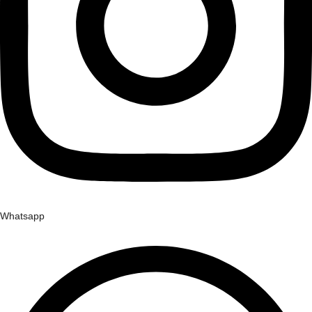
Whatsapp