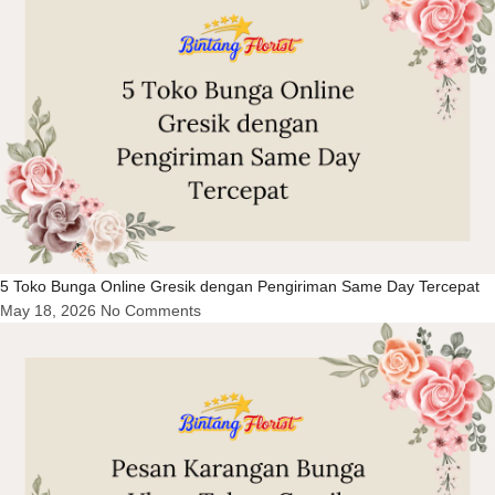
5 Toko Bunga Online Gresik dengan Pengiriman Same Day Tercepat
May 18, 2026
No Comments