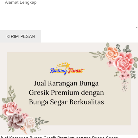
KIRIM PESAN
Jual Karangan Bunga Gresik Premium dengan Bunga Segar