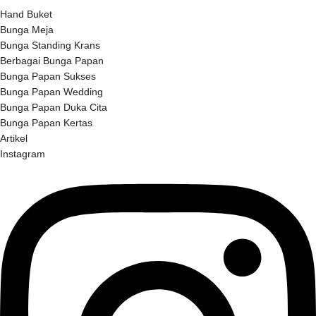
Hand Buket
Bunga Meja
Bunga Standing Krans
Berbagai Bunga Papan
Bunga Papan Sukses
Bunga Papan Wedding
Bunga Papan Duka Cita
Bunga Papan Kertas
Artikel
Instagram