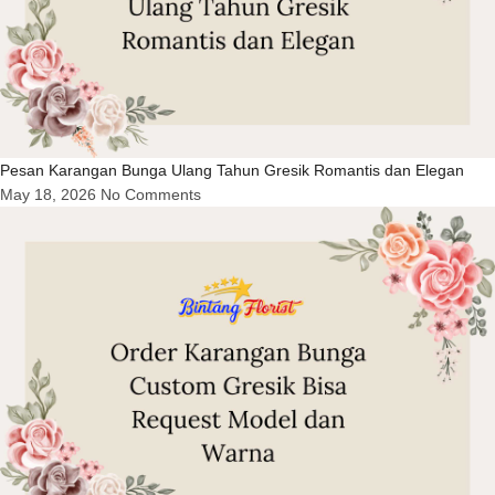
Pesan Karangan Bunga Ulang Tahun Gresik Romantis dan Elegan
May 18, 2026
No Comments