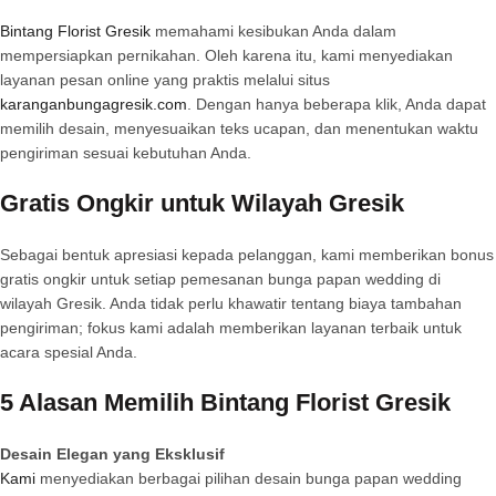
Bintang Florist Gresik
memahami kesibukan Anda dalam
mempersiapkan pernikahan. Oleh karena itu, kami menyediakan
layanan pesan online yang praktis melalui situs
karanganbungagresik.com
. Dengan hanya beberapa klik, Anda dapat
memilih desain, menyesuaikan teks ucapan, dan menentukan waktu
pengiriman sesuai kebutuhan Anda.
Gratis Ongkir untuk Wilayah Gresik
Sebagai bentuk apresiasi kepada pelanggan, kami memberikan bonus
gratis ongkir untuk setiap pemesanan bunga papan wedding di
wilayah Gresik. Anda tidak perlu khawatir tentang biaya tambahan
pengiriman; fokus kami adalah memberikan layanan terbaik untuk
acara spesial Anda.
5 Alasan Memilih Bintang Florist Gresik
Desain Elegan yang Eksklusif
Kami
menyediakan berbagai pilihan desain bunga papan wedding