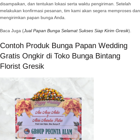
disampaikan, dan tentukan lokasi serta waktu pengiriman. Setelah
melakukan konfirmasi pesanan, tim kami akan segera memproses dan
mengirimkan papan bunga Anda.
Baca Juga (
Jual Papan Bunga Selamat Sukses Siap Kirim Gresik
).
Contoh Produk Bunga Papan Wedding
Gratis Ongkir di Toko Bunga Bintang
Florist Gresik