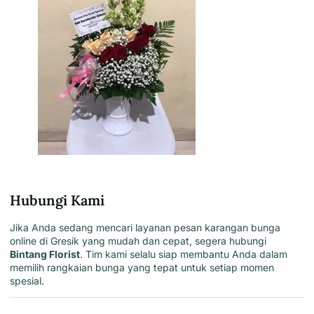
Hubungi Kami
Jika Anda sedang mencari layanan pesan karangan bunga
online di Gresik yang mudah dan cepat, segera hubungi
Bintang Florist
. Tim
kami
selalu siap membantu Anda dalam
memilih rangkaian bunga yang tepat untuk setiap momen
spesial.