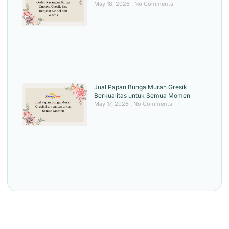
May 18, 2026
No Comments
Jual Papan Bunga Murah Gresik
Berkualitas untuk Semua Momen
May 17, 2026
No Comments