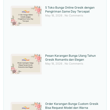
5 Toko Bunga Online Gresik dengan
Pengiriman Same Day Tercepat
May 18, 2026
No Comments
Pesan Karangan Bunga Ulang Tahun
Gresik Romantis dan Elegan
May 18, 2026
No Comments
Order Karangan Bunga Custom Gresik
Bisa Request Model dan Warna