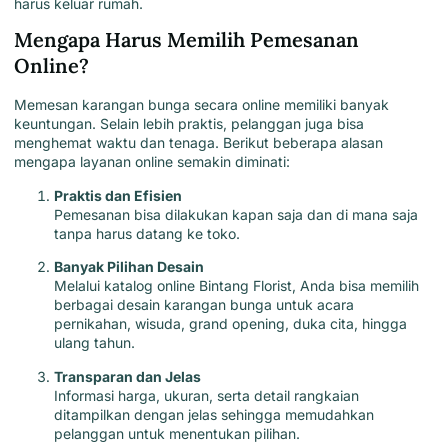
harus keluar rumah.
Mengapa Harus Memilih Pemesanan
Online?
Memesan
karangan bunga s
ecara online memiliki banyak
keuntungan. Selain lebih praktis, pelanggan juga bisa
menghemat waktu dan tenaga. Berikut beberapa alasan
mengapa layanan online semakin diminati:
Praktis dan Efisien
Pemesanan bisa dilakukan kapan saja dan di mana saja
tanpa harus datang ke toko.
Banyak Pilihan Desain
Melalui katalog online Bintang Florist, Anda bisa memilih
berbagai desain karangan bunga untuk acara
pernikahan, wisuda, grand opening, duka cita, hingga
ulang tahun.
Transparan dan Jelas
Informasi harga, ukuran, serta detail rangkaian
ditampilkan dengan jelas sehingga memudahkan
pelanggan untuk menentukan pilihan.