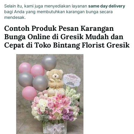
Selain itu, kami juga menyediakan layanan
same day delivery
bagi Anda yang membutuhkan karangan bunga secara
mendesak.
Contoh Produk Pesan Karangan
Bunga Online di Gresik Mudah dan
Cepat di Toko Bintang Florist Gresik