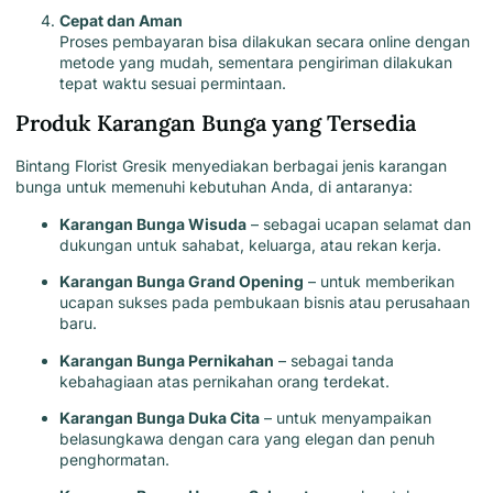
Cepat dan Aman
Proses pembayaran bisa dilakukan secara online dengan
metode yang mudah, sementara pengiriman dilakukan
tepat waktu sesuai permintaan.
Produk Karangan Bunga yang Tersedia
Bintang Florist
Gresik menyediakan berbagai jenis karangan
bunga untuk memenuhi kebutuhan Anda, di antaranya:
Karangan Bunga Wisuda
– sebagai ucapan selamat dan
dukungan untuk sahabat, keluarga, atau rekan kerja.
Karangan Bunga Grand Opening
– untuk memberikan
ucapan sukses pada pembukaan bisnis atau perusahaan
baru.
Karangan Bunga Pernikahan
– sebagai tanda
kebahagiaan atas pernikahan orang terdekat.
Karangan Bunga Duka Cita
– untuk menyampaikan
belasungkawa dengan cara yang elegan dan penuh
penghormatan.