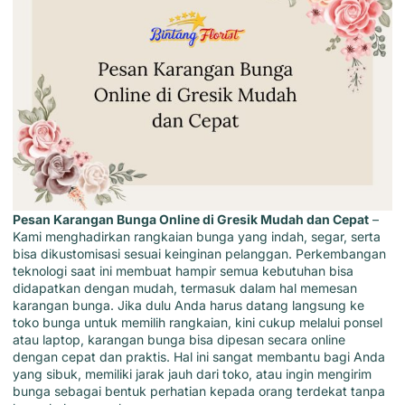
Pesan Karangan Bunga Online di Gresik Mudah dan Cepat
–
Kami menghadirkan
rangkaian bunga
yang indah, segar, serta
bisa dikustomisasi sesuai keinginan pelanggan. Perkembangan
teknologi saat ini membuat hampir semua kebutuhan bisa
didapatkan dengan mudah, termasuk dalam hal memesan
karangan bunga. Jika dulu Anda harus datang langsung ke
toko bunga untuk memilih rangkaian, kini cukup melalui ponsel
atau laptop, karangan bunga bisa dipesan secara online
dengan cepat dan praktis. Hal ini sangat membantu bagi Anda
yang sibuk, memiliki jarak jauh dari toko, atau ingin mengirim
bunga sebagai bentuk perhatian kepada orang terdekat tanpa