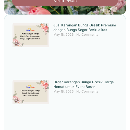
Kirim Pesan
Jual Karangan Bunga Gresik Premium
dengan Bunga Segar Berkualitas
May 18, 2026
No Comments
Order Karangan Bunga Gresik Harga
Hemat untuk Event Besar
May 18, 2026
No Comments