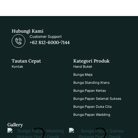
Hubungi Kami
Customer Support
+62 812-6000-7144
Tautan Cepat
Kategori Produk
Kontak
Hand Buket
Bunga Meja
Bunga Standing Krans
Bunga Papan Kertas
Bunga Papan Selamat Sukses
Bunga Papan Duka Cita
Bunga Papan Wedding
Gallery