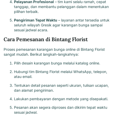
Pelayanan Profesional
– tim kami selalu ramah, cepat
tanggap, dan membantu pelanggan dalam menentukan
pilihan terbaik.
Pengiriman Tepat Waktu
– layanan antar tersedia untuk
seluruh wilayah Gresik agar karangan bunga sampai
sesuai jadwal acara.
Cara Pemesanan di Bintang Florist
Proses pemesanan karangan bunga online di
Bintang Florist
sangat mudah. Berikut langkah-langkahnya:
Pilih desain karangan bunga melalui katalog online.
Hubungi tim Bintang Florist melalui WhatsApp, telepon,
atau email.
Tentukan detail pesanan seperti ukuran, tulisan ucapan,
dan alamat pengiriman.
Lakukan pembayaran dengan metode yang disepakati.
Pesanan akan segera diproses dan dikirim tepat waktu
sesuai jadwal.