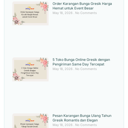
Order Karangan Bunga Gresik Harga
Hemat untuk Event Besar
May 18, 2026
No Comments
5 Toko Bunga Online Gresik dengan
Pengiriman Same Day Tercepat
May 18, 2026
No Comments
Pesan Karangan Bunga Ulang Tahun
Gresik Romantis dan Elegan
May 18, 2026
No Comments