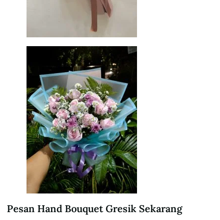
Pesan Hand Bouquet Gresik Sekarang