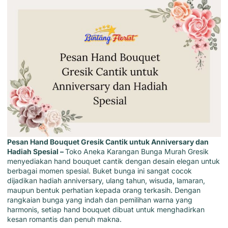
Pesan Hand Bouquet Gresik Cantik untuk Anniversary dan
Hadiah Spesial –
Toko Aneka Karangan Bunga Murah Gresik
menyediakan
hand bouquet cantik dengan desain elegan untuk
berbagai momen spesial
. Buket bunga ini sangat cocok
dijadikan hadiah anniversary, ulang tahun, wisuda, lamaran,
maupun bentuk perhatian kepada orang terkasih. Dengan
rangkaian bunga yang indah dan pemilihan warna yang
harmonis, setiap hand bouquet dibuat untuk menghadirkan
kesan romantis dan penuh makna.