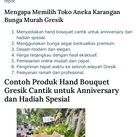
repot.
Mengapa Memilih Toko Aneka Karangan
Bunga Murah Gresik
Menyediakan hand bouquet cantik untuk anniversary dan
hadiah spesial.
Menggunakan bunga segar berkualitas premium.
Desain modern dan elegan.
Harga terjangkau dengan hasil eksklusif.
Pemesanan online mudah dan cepat.
Pengiriman tepat waktu ke seluruh wilayah Gresik.
Pelayanan ramah dan profesional.
Contoh Produk Hand Bouquet
Gresik Cantik untuk Anniversary
dan Hadiah Spesial