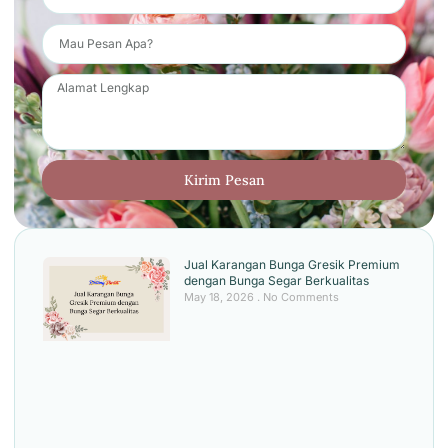
Kirim Pesan
Jual Karangan Bunga Gresik Premium
dengan Bunga Segar Berkualitas
May 18, 2026
No Comments