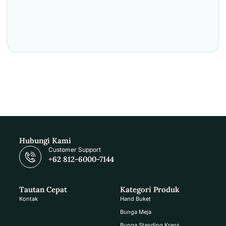
Hubungi Kami
Customer Support
+62 812-6000-7144
Tautan Cepat
Kategori Produk
Kontak
Hand Buket
Bunga Meja
Bunga Standing Krans