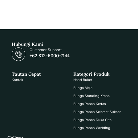
Hubungi Kami
Customer Support
+62 812-6000-7144
Tautan Cepat
Kategori Produk
Kontak
Hand Buket
Bunga Meja
Bunga Standing Krans
Bunga Papan Kertas
Bunga Papan Selamat Sukses
Bunga Papan Duka Cita
Bunga Papan Wedding
Gallery