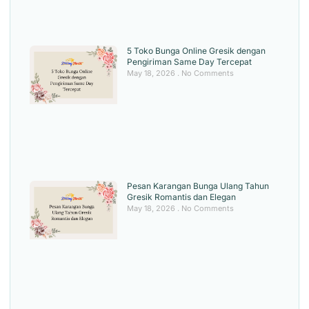
5 Toko Bunga Online Gresik dengan
Pengiriman Same Day Tercepat
May 18, 2026
No Comments
Pesan Karangan Bunga Ulang Tahun
Gresik Romantis dan Elegan
May 18, 2026
No Comments