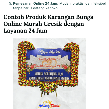
Pemesanan Online 24 Jam:
Mudah, praktis, dan fleksibel
tanpa harus datang ke toko.
Contoh Produk Karangan Bunga
Online Murah Gresik dengan
Layanan 24 Jam