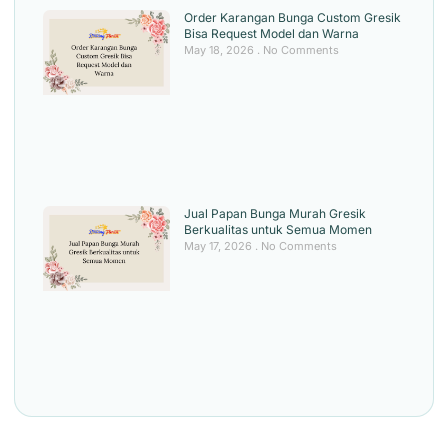
Order Karangan Bunga Custom Gresik
Bisa Request Model dan Warna
May 18, 2026
No Comments
Jual Papan Bunga Murah Gresik
Berkualitas untuk Semua Momen
May 17, 2026
No Comments