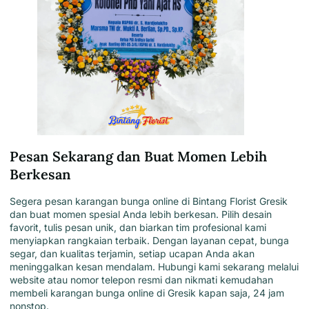
Pesan Sekarang dan Buat Momen Lebih
Berkesan
Segera pesan karangan bunga online di
Bintang Florist Gresik
dan buat momen spesial Anda lebih berkesan. Pilih desain
favorit, tulis pesan unik, dan biarkan tim profesional kami
menyiapkan rangkaian terbaik. Dengan layanan cepat, bunga
segar, dan kualitas terjamin, setiap ucapan Anda akan
meninggalkan kesan mendalam. Hubungi
kami
sekarang melalui
website atau nomor telepon resmi dan nikmati kemudahan
membeli karangan bunga online di Gresik kapan saja, 24 jam
nonstop
.