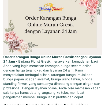
Order Karangan Bunga Online Murah Gresik dengan Layanan
24 Jam –
Bintang Florist Gresik
menawarkan kemudahan bagi
Anda yang ingin memesan karangan bunga secara online
dengan harga terjangkau dan layanan 24 jam. Kami
menyediakan berbagai pilihan karangan bunga
, mulai dari
bunga papan ucapan selamat, bunga ulang tahun, hingga
standing flower, yang semuanya dirancang dengan elegan dan
profesional. Dengan layanan online, Anda bisa memesan kapan
saja tanpa harus datang langsung ke toko, membuat
pengalaman membeli bunga lebih praktis dan cepat.