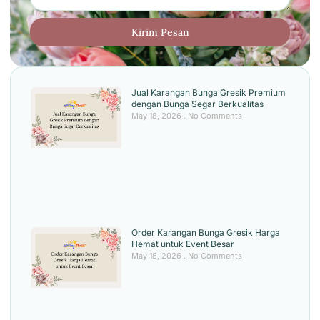
Kirim Pesan
Jual Karangan Bunga Gresik Premium
dengan Bunga Segar Berkualitas
May 18, 2026
No Comments
Order Karangan Bunga Gresik Harga
Hemat untuk Event Besar
May 18, 2026
No Comments