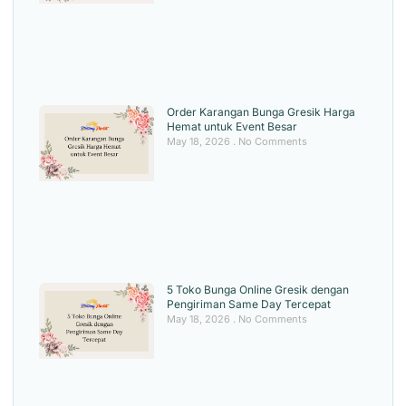
Order Karangan Bunga Gresik Harga
Hemat untuk Event Besar
May 18, 2026
No Comments
5 Toko Bunga Online Gresik dengan
Pengiriman Same Day Tercepat
May 18, 2026
No Comments