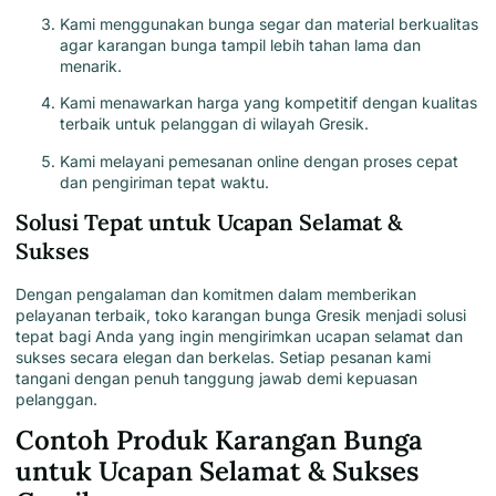
Kami menggunakan bunga segar dan material berkualitas
agar karangan bunga tampil lebih tahan lama dan
menarik.
Kami menawarkan harga yang kompetitif dengan kualitas
terbaik untuk pelanggan di wilayah Gresik.
Kami melayani pemesanan online dengan proses cepat
dan pengiriman tepat waktu.
Solusi Tepat untuk Ucapan Selamat &
Sukses
Dengan pengalaman dan komitmen dalam memberikan
pelayanan terbaik,
toko karangan bunga Gresik
menjadi solusi
tepat bagi Anda yang ingin
mengirimkan ucapan selamat dan
sukses secara elegan dan berkelas
. Setiap pesanan kami
tangani dengan penuh tanggung jawab demi kepuasan
pelanggan.
Contoh Produk Karangan Bunga
untuk Ucapan Selamat & Sukses