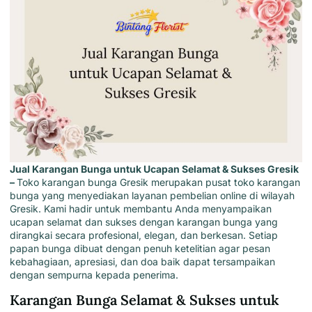
Jual Karangan Bunga untuk Ucapan Selamat & Sukses Gresik
–
Toko karangan bunga Gresik
merupakan pusat
toko karangan
bunga
yang
menyediakan layanan pembelian online di wilayah
Gresik
. Kami hadir untuk membantu Anda menyampaikan
ucapan selamat dan sukses dengan karangan bunga yang
dirangkai secara profesional, elegan, dan berkesan. Setiap
papan bunga dibuat dengan penuh ketelitian agar pesan
kebahagiaan, apresiasi, dan doa baik dapat tersampaikan
dengan sempurna kepada penerima.
Karangan Bunga Selamat & Sukses untuk