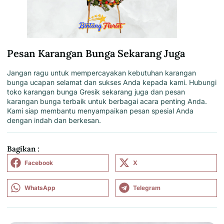
Pesan Karangan Bunga Sekarang Juga
Jangan ragu untuk
mempercayakan kebutuhan karangan
bunga ucapan selamat dan sukses
Anda kepada
kami
. Hubungi
toko karangan bunga Gresik sekarang juga dan pesan
karangan bunga terbaik untuk berbagai acara penting Anda.
Kami
siap membantu menyampaikan pesan spesial Anda
dengan indah dan berkesan.
Bagikan :
Facebook
X
WhatsApp
Telegram