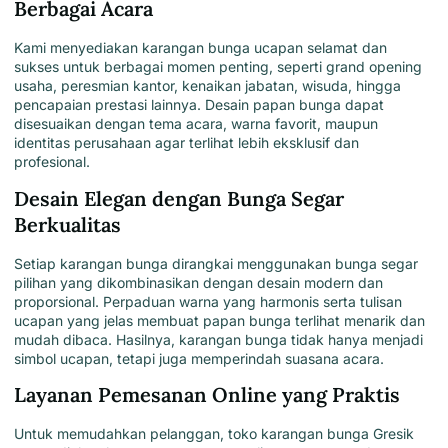
Berbagai Acara
Kami
menyediakan karangan bunga ucapan selamat dan
sukses
untuk berbagai momen penting, seperti grand opening
usaha, peresmian kantor, kenaikan jabatan, wisuda, hingga
pencapaian prestasi lainnya. Desain papan bunga dapat
disesuaikan dengan tema acara, warna favorit, maupun
identitas perusahaan agar terlihat lebih eksklusif dan
profesional.
Desain Elegan dengan Bunga Segar
Berkualitas
Setiap
karangan bunga dirangkai menggunakan bunga segar
pilihan
yang dikombinasikan dengan desain modern dan
proporsional. Perpaduan warna yang harmonis serta tulisan
ucapan yang jelas membuat papan bunga terlihat menarik dan
mudah dibaca. Hasilnya, karangan bunga tidak hanya menjadi
simbol ucapan, tetapi juga memperindah suasana acara.
Layanan Pemesanan Online yang Praktis
Untuk memudahkan pelanggan,
toko karangan bunga Gresik