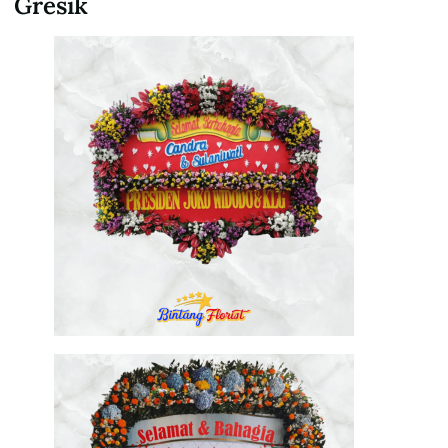
Gresik