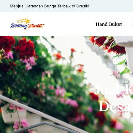
Menjual Karangan Bunga Terbaik di Gresik!
Hand Buket
Jual 
Desa