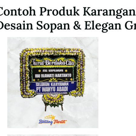
Contoh Produk Karangan
Desain Sopan & Elegan G