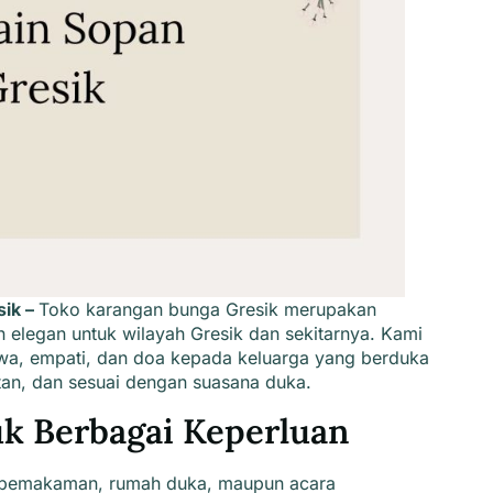
sik –
Toko karangan bunga Gresik
merupakan
elegan untuk wilayah Gresik dan sekitarnya. Kami
a, empati, dan doa kepada keluarga yang berduka
tan, dan sesuai dengan suasana duka.
k Berbagai Keperluan
 pemakaman, rumah duka, maupun acara