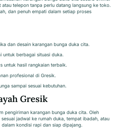
atau telepon tanpa perlu datang langsung ke toko.
h, dan penuh empati dalam setiap proses
ika dan desain karangan bunga duka cita.
untuk berbagai situasi duka.
untuk hasil rangkaian terbaik.
an profesional di Gresik.
unga sampai sesuai kebutuhan.
ayah Gresik
am pengiriman karangan bunga duka cita
. Oleh
m sesuai jadwal ke rumah duka, tempat ibadah, atau
dalam kondisi rapi dan siap dipajang.