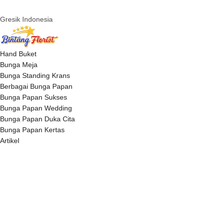
Gresik Indonesia
Hand Buket
Bunga Meja
Bunga Standing Krans
Berbagai Bunga Papan
Bunga Papan Sukses
Bunga Papan Wedding
Bunga Papan Duka Cita
Bunga Papan Kertas
Artikel