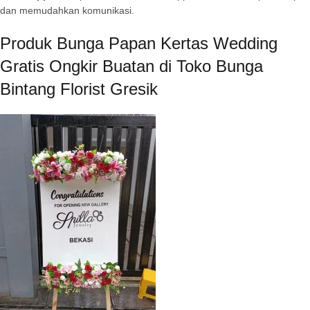
dan memudahkan komunikasi.
Produk Bunga Papan Kertas Wedding
Gratis Ongkir Buatan di Toko Bunga
Bintang Florist Gresik