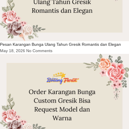
Pesan Karangan Bunga Ulang Tahun Gresik Romantis dan Elegan
May 18, 2026
No Comments