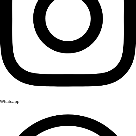
Whatsapp