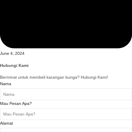
June 4, 2024
Hubungi Kami
Berminat untuk membeli karangan bunga? Hubungi Kami!
Nama
Mau Pesan Apa?
Alamat