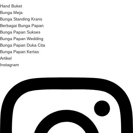
Hand Buket
Bunga Meja
Bunga Standing Krans
Berbagai Bunga Papan
Bunga Papan Sukses
Bunga Papan Wedding
Bunga Papan Duka Cita
Bunga Papan Kertas
Artikel
Instagram