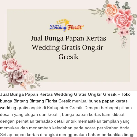
Jual Bunga Papan Kertas Wedding Gratis Ongkir Gresik –
Toko
bunga Bintang Bintang Florist Gresik
menjual
bunga papan kertas
wedding
gratis ongkir di Kabupaten Gresik. Dengan berbagai pilihan
desain yang elegan dan kreatif, bunga papan kertas kami dibuat
dengan perhatian terhadap detail untuk memastikan tampilan yang
memukau dan menambah keindahan pada acara pernikahan Anda.
Setiap papan kertas dirangkai menggunakan bahan berkualitas tinggi