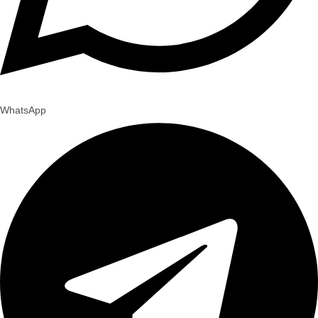
WhatsApp