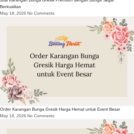
Berkualitas
May 18, 2026
No Comments
Order Karangan Bunga Gresik Harga Hemat untuk Event Besar
May 18, 2026
No Comments