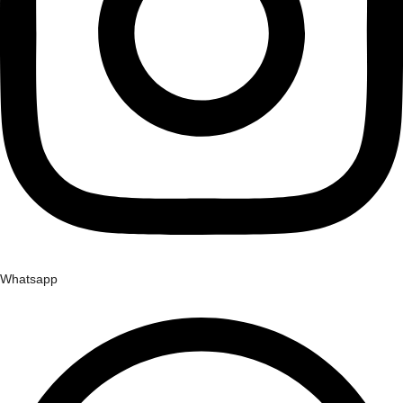
Whatsapp