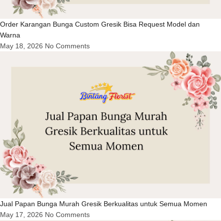
Order Karangan Bunga Custom Gresik Bisa Request Model dan
Warna
May 18, 2026
No Comments
Jual Papan Bunga Murah Gresik Berkualitas untuk Semua Momen
May 17, 2026
No Comments