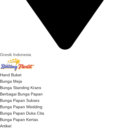
Gresik Indonesia
Hand Buket
Bunga Meja
Bunga Standing Krans
Berbagai Bunga Papan
Bunga Papan Sukses
Bunga Papan Wedding
Bunga Papan Duka Cita
Bunga Papan Kertas
Artikel