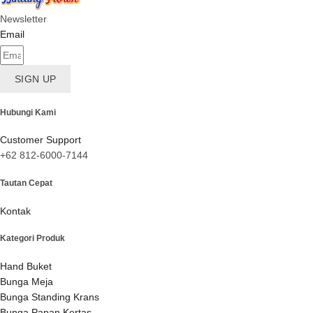
Newsletter
Email
SIGN UP
Hubungi Kami
Customer Support
+62 812-6000-7144
Tautan Cepat
Kontak
Kategori Produk
Hand Buket
Bunga Meja
Bunga Standing Krans
Bunga Papan Kertas