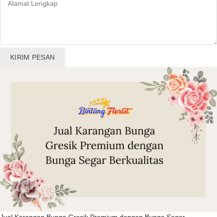
KIRIM PESAN
Jual Karangan Bunga Gresik Premium dengan Bunga Segar