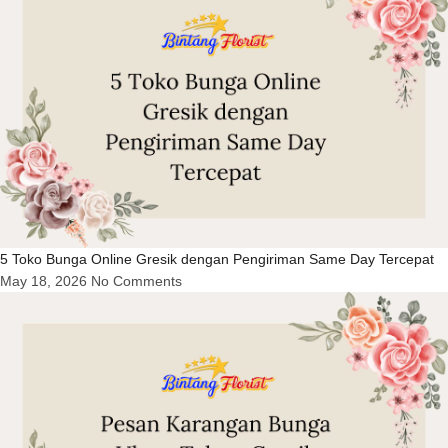
5 Toko Bunga Online Gresik dengan Pengiriman Same Day Tercepat
May 18, 2026
No Comments