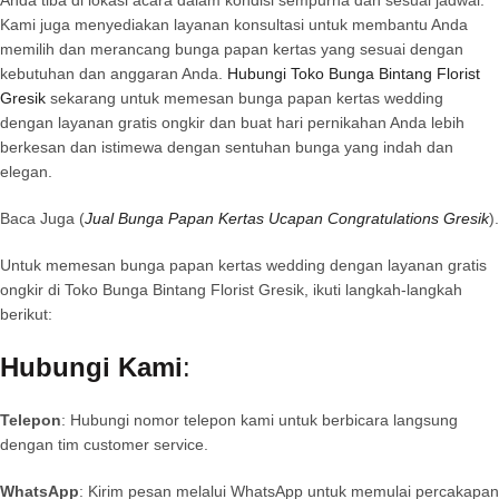
Kami juga menyediakan layanan konsultasi untuk membantu Anda
memilih dan merancang bunga papan kertas yang sesuai dengan
kebutuhan dan anggaran Anda.
Hubungi Toko Bunga Bintang Florist
Gresik
sekarang untuk memesan bunga papan kertas wedding
dengan layanan gratis ongkir dan buat hari pernikahan Anda lebih
berkesan dan istimewa dengan sentuhan bunga yang indah dan
elegan.
Baca Juga (
Jual Bunga Papan Kertas Ucapan Congratulations Gresik
).
Untuk memesan bunga papan kertas wedding dengan layanan gratis
ongkir di Toko Bunga Bintang Florist Gresik, ikuti langkah-langkah
berikut:
Hubungi Kami
:
Telepon
: Hubungi nomor telepon kami untuk berbicara langsung
dengan tim customer service.
WhatsApp
: Kirim pesan melalui WhatsApp untuk memulai percakapan