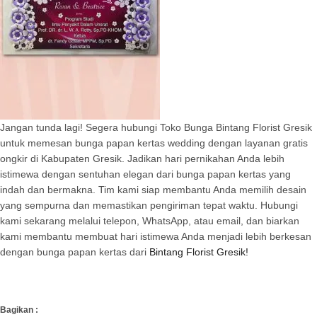
Jangan tunda lagi! Segera hubungi Toko Bunga Bintang Florist Gresik
untuk memesan bunga papan kertas wedding dengan layanan gratis
ongkir di Kabupaten Gresik. Jadikan hari pernikahan Anda lebih
istimewa dengan sentuhan elegan dari bunga papan kertas yang
indah dan bermakna. Tim kami siap membantu Anda memilih desain
yang sempurna dan memastikan pengiriman tepat waktu. Hubungi
kami sekarang melalui telepon, WhatsApp, atau email, dan biarkan
kami membantu membuat hari istimewa Anda menjadi lebih berkesan
dengan bunga papan kertas dari
Bintang Florist Gresik!
Bagikan :