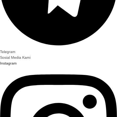
Telegram
Sosial Media Kami
Instagram