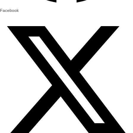
Facebook