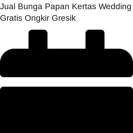
Jual Bunga Papan Kertas Wedding
Gratis Ongkir Gresik