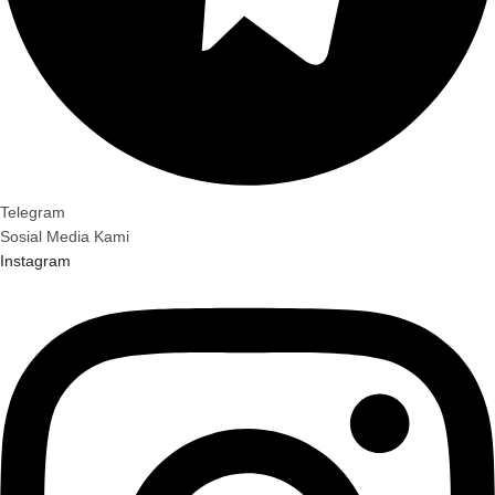
Telegram
Sosial Media Kami
Instagram