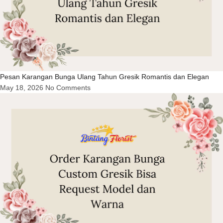
Pesan Karangan Bunga Ulang Tahun Gresik Romantis dan Elegan
May 18, 2026
No Comments