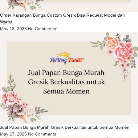
Order Karangan Bunga Custom Gresik Bisa Request Model dan
Warna
May 18, 2026
No Comments
Jual Papan Bunga Murah Gresik Berkualitas untuk Semua Momen
May 17, 2026
No Comments