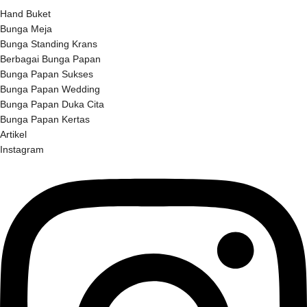
Hand Buket
Bunga Meja
Bunga Standing Krans
Berbagai Bunga Papan
Bunga Papan Sukses
Bunga Papan Wedding
Bunga Papan Duka Cita
Bunga Papan Kertas
Artikel
Instagram