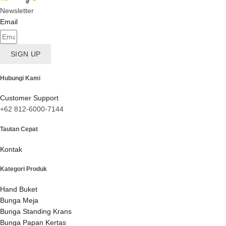
Newsletter
Email
SIGN UP
Hubungi Kami
Customer Support
+62 812-6000-7144
Tautan Cepat
Kontak
Kategori Produk
Hand Buket
Bunga Meja
Bunga Standing Krans
Bunga Papan Kertas