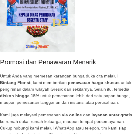
Promosi dan Penawaran Menarik
Untuk Anda yang memesan karangan bunga duka cita melalui
Bintang Florist
, kami memberikan
penawaran harga khusus
untuk
pengiriman dalam wilayah Gresik dan sekitarnya. Selain itu, tersedia
diskon hingga 15%
untuk pemesanan lebih dari satu papan bunga,
maupun pemesanan langganan dari instansi atau perusahaan.
Kami juga melayani pemesanan
via online
dan
layanan antar gratis
ke rumah duka, rumah keluarga, maupun tempat persemayaman.
Cukup hubungi kami melalui WhatsApp atau telepon, tim
kami siap