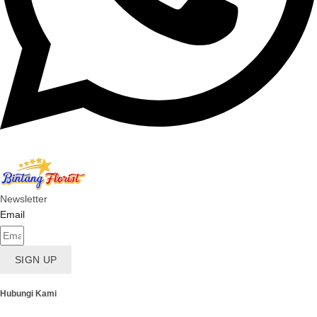
Newsletter
Email
SIGN UP
Hubungi Kami