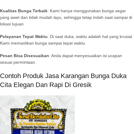
Kualitas Bunga Terbaik
: Kami hanya menggunakan bunga segar
yang awet dan tidak mudah layu, sehingga tetap indah saat sampai di
lokasi tujuan.
Pelayanan Tepat Waktu
: Di saat duka, waktu adalah hal yang krusial.
Kami memastikan bunga sampai tepat waktu.
Pesan Bisa Disesuaikan
: Anda dapat menyesuaikan isi ucapan
sesuai permintaan.
Contoh Produk Jasa Karangan Bunga Duka
Cita Elegan Dan Rapi Di Gresik