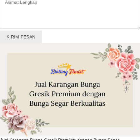
KIRIM PESAN
Jual Karangan Bunga Gresik Premium dengan Bunga Segar