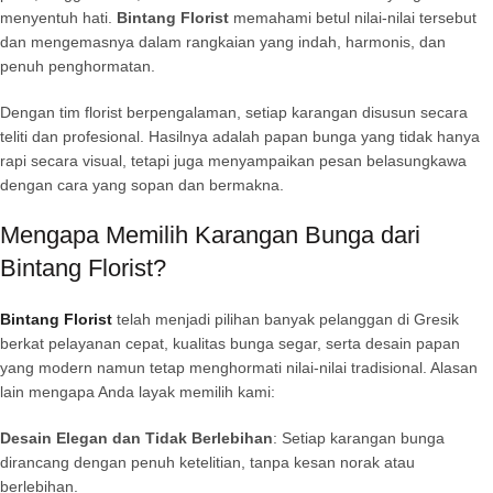
menyentuh hati.
Bintang Florist
memahami betul nilai-nilai tersebut
dan mengemasnya dalam rangkaian yang indah, harmonis, dan
penuh penghormatan.
Dengan tim florist berpengalaman, setiap karangan disusun secara
teliti dan profesional. Hasilnya adalah papan bunga yang tidak hanya
rapi secara visual, tetapi juga menyampaikan pesan belasungkawa
dengan cara yang sopan dan bermakna.
Mengapa Memilih Karangan Bunga dari
Bintang Florist?
Bintang Florist
telah menjadi pilihan banyak pelanggan di Gresik
berkat pelayanan cepat, kualitas bunga segar, serta desain papan
yang modern namun tetap menghormati nilai-nilai tradisional. Alasan
lain mengapa Anda layak memilih kami:
Desain Elegan dan Tidak Berlebihan
: Setiap karangan bunga
dirancang dengan penuh ketelitian, tanpa kesan norak atau
berlebihan.