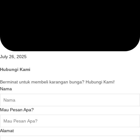
July 26, 2025
Hubungi Kami
Berminat untuk membeli karangan bunga? Hubungi Kami!
Nama
Mau Pesan Apa?
Alamat