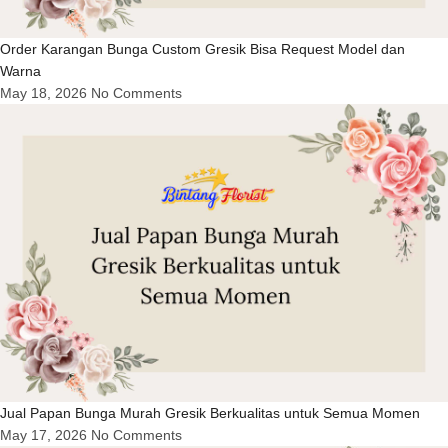
Order Karangan Bunga Custom Gresik Bisa Request Model dan
Warna
May 18, 2026
No Comments
Jual Papan Bunga Murah Gresik Berkualitas untuk Semua Momen
May 17, 2026
No Comments