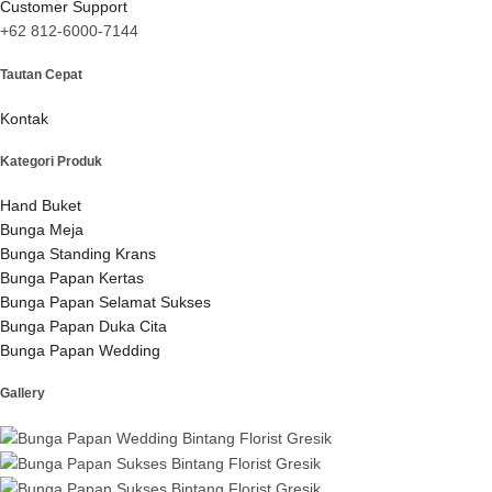
Customer Support
+62 812-6000-7144
Tautan Cepat
Kontak
Kategori Produk
Hand Buket
Bunga Meja
Bunga Standing Krans
Bunga Papan Kertas
Bunga Papan Selamat Sukses
Bunga Papan Duka Cita
Bunga Papan Wedding
Gallery