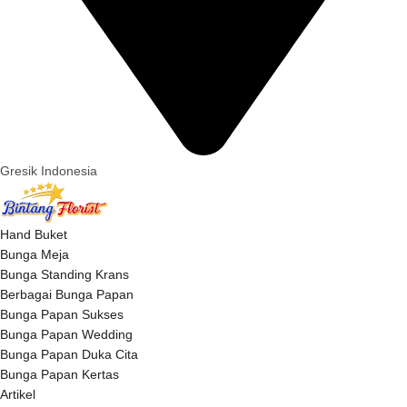
Gresik Indonesia
Hand Buket
Bunga Meja
Bunga Standing Krans
Berbagai Bunga Papan
Bunga Papan Sukses
Bunga Papan Wedding
Bunga Papan Duka Cita
Bunga Papan Kertas
Artikel