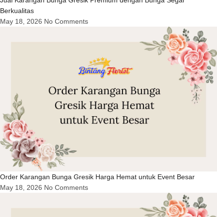
Berkualitas
May 18, 2026
No Comments
Order Karangan Bunga Gresik Harga Hemat untuk Event Besar
May 18, 2026
No Comments