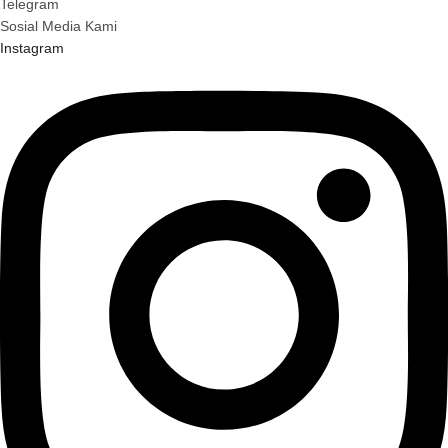
Telegram
Sosial Media Kami
Instagram