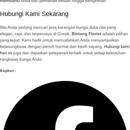
membantu
Anda dari pemilihan desain hingga pengiriman.
Hubungi Kami Sekarang
Bila Anda sedang mencari jasa karangan bunga duka cita yang
elegan, rapi, dan terpercaya di Gresik,
Bintang Florist
adalah pilihan
yang tepat. Kami hadir untuk memudahkan Anda menyampaikan
belasungkawa dengan penuh hormat dan kasih sayang.
Hubungi kami
hari ini
juga dan dapatkan pelayanan terbaik untuk setiap kebutuhan
rangkaian bunga Anda.
Bagikan :