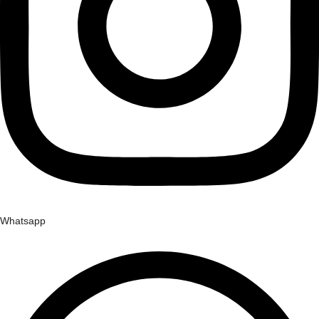
Whatsapp