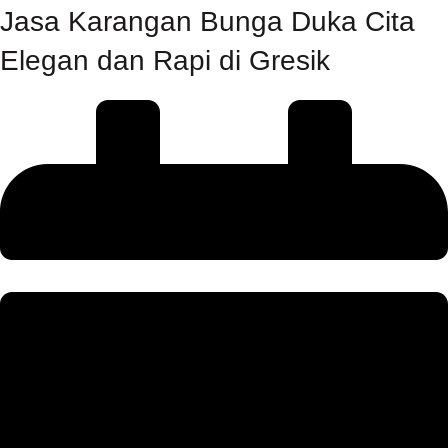
Jasa Karangan Bunga Duka Cita
Elegan dan Rapi di Gresik