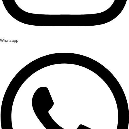
Whatsapp