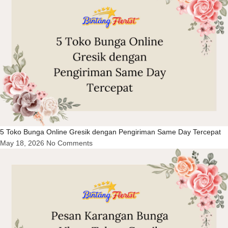
5 Toko Bunga Online Gresik dengan Pengiriman Same Day Tercepat
May 18, 2026
No Comments