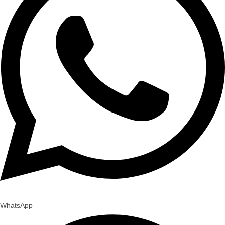
WhatsApp