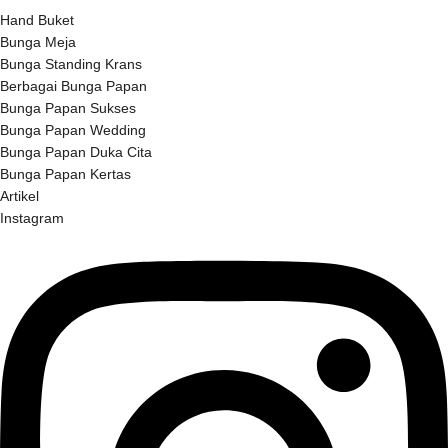
Hand Buket
Bunga Meja
Bunga Standing Krans
Berbagai Bunga Papan
Bunga Papan Sukses
Bunga Papan Wedding
Bunga Papan Duka Cita
Bunga Papan Kertas
Artikel
Instagram