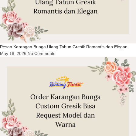
Pesan Karangan Bunga Ulang Tahun Gresik Romantis dan Elegan
May 18, 2026
No Comments