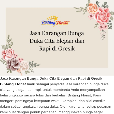
Jasa Karangan Bunga Duka Cita Elegan dan Rapi di Gresik
–
Bintang Florist
hadir sebagai
penyedia jasa karangan bunga duka
cita yang elegan dan rapi, untuk membantu Anda menyampaikan
belasungkawa secara tulus dan berkelas.
Bintang Florist
, Kami
mengerti pentingnya ketepatan waktu, kerapian, dan nilai estetika
dalam setiap rangkaian bunga duka. Oleh karena itu, setiap pesanan
kami buat dengan penuh perhatian, menggunakan bunga segar